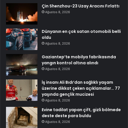
Çin Shenzhou-23 Uzay Aracını Fırlattı
Ağustos 8, 2026
Dünyanın en çok satan otomobili belli
oldu
Ağustos 8, 2026
Gaziantep’te mobilya fabrikasında
yangın kontrol altına alındı
Ağustos 8, 2026
İş insanı Ali Bıdı’dan sağlıklı yaşam
üzerine dikkat çeken açıklamalar… 77
yaşında gençlik mucizesi
Ağustos 8, 2026
Evine tadilat yapan çift, gizli bölmede
deste deste para buldu
Ağustos 8, 2026