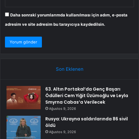
Daha sonraki yorumlarımda kullanılması için adım, e-posta
adresim ve site adresim bu tarayıcıya kaydedilsin.
Son Eklenen
63. Altın Portakal’da Genç Başarı
Ödülleri Cem Yiğit Üzümoğlu ve Leyla
Smyrna Cabas’a Verilecek
Ağustos 9, 2026
Rusya: Ukrayna saldırılarında 86 sivil
öldü
Ağustos 9, 2026