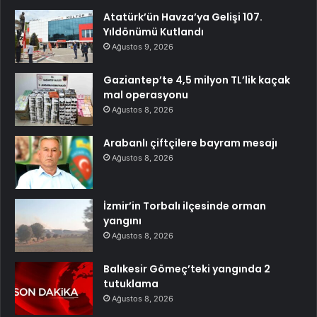
Atatürk’ün Havza’ya Gelişi 107.
Yıldönümü Kutlandı
Ağustos 9, 2026
Gaziantep’te 4,5 milyon TL’lik kaçak
mal operasyonu
Ağustos 8, 2026
Arabanlı çiftçilere bayram mesajı
Ağustos 8, 2026
İzmir’in Torbalı ilçesinde orman
yangını
Ağustos 8, 2026
Balıkesir Gömeç’teki yangında 2
tutuklama
Ağustos 8, 2026