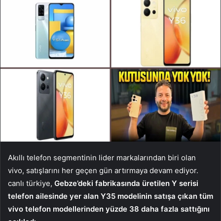
Akıllı telefon segmentinin lider markalarından biri olan
vivo, satışlarını her geçen gün artırmaya devam ediyor.
canlı türkiye,
Gebze’deki fabrikasında üretilen Y serisi
telefon ailesinde yer alan Y35 modelinin satışa çıkan tüm
vivo telefon modellerinden yüzde 38 daha fazla sattığını