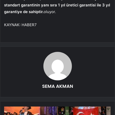
standart garantinin yanı sıra 1 yıl üretici garantisi ile 3 yıl
garantiye de sahiptir.
oluyor.
KAYNAK:
HABER7
SEMA AKMAN