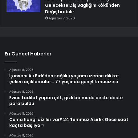
Gelecekte Diş Sağlığını Kökünden
Değiştirebilir
Ağustos 7, 2026
En Güncel Haberler
Ağustos 8, 2026
İş insanı Ali Bıdı’dan sağlıklı yaşam üzerine dikkat
çeken açıklamalar… 77 yaşında gençlik mucizesi
Ağustos 8, 2026
Evine tadilat yapan çift, gizli bölmede deste deste
para buldu
Ağustos 8, 2026
Cuma hangi diziler var? 24 Temmuz Asırlık Gece saat
kaçta başlıyor?
Ağustos 8, 2026