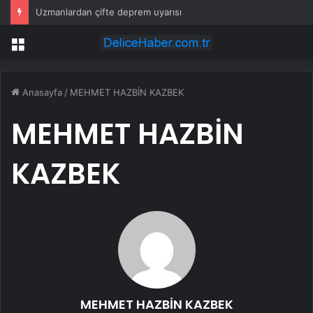
Uzmanlardan çifte deprem uyarısı
Menü
Anasayfa
/
MEHMET HAZBİN KAZBEK
MEHMET HAZBİN
KAZBEK
MEHMET HAZBİN KAZBEK