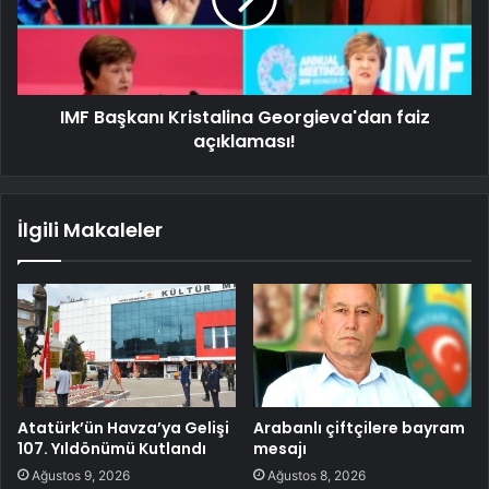
IMF Başkanı Kristalina Georgieva'dan faiz
açıklaması!
İlgili Makaleler
Atatürk’ün Havza’ya Gelişi
Arabanlı çiftçilere bayram
107. Yıldönümü Kutlandı
mesajı
Ağustos 9, 2026
Ağustos 8, 2026