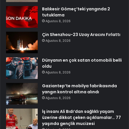
Balıkesir Gömeç’teki yangında 2
tutuklama
Ağustos 8, 2026
Çin Shenzhou-23 Uzay Aracını Fırlattı
Ağustos 8, 2026
Dünyanın en çok satan otomobili belli
oldu
Ağustos 8, 2026
Gaziantep’te mobilya fabrikasında
yangın kontrol altına alındı
Ağustos 8, 2026
İş insanı Ali Bıdı’dan sağlıklı yaşam
üzerine dikkat çeken açıklamalar… 77
yaşında gençlik mucizesi