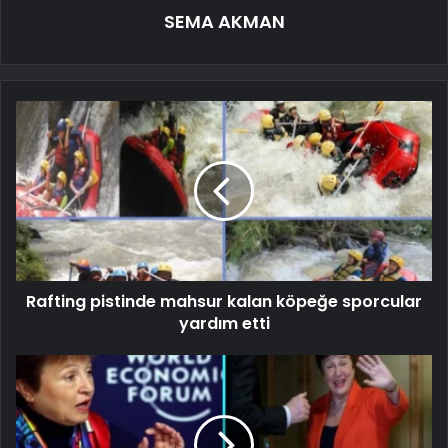
SEMA AKMAN
Rafting pistinde mahsur kalan köpeğe sporcular
yardım etti