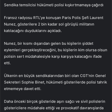
Sendika temsilcisi hükümeti polisi kışkırtmamaya çağırdı
Fransız radyosu RTL’ye konuşan Paris Polis Şefi Laurent
Nunez, gösterilere 2 bin kadar sol görüşlü militanın
katılacağını duyduklarını açıkladı.
Nunez, bir kısmı dışarıdan gelen bu kişilerin şiddet
eylemleri gerçekleştireceğini, bu kişilerin kim olursa olsun
polisin sert müdahalesiyle karşı karşıya kalacağını ifade
etti.
Ülkenin en büyük sendikalarından biri olan CGT’nin Genel
Sekreteri Sophie Binet, hükümeti gösterilerde polisi tahrik
etmemeye davet etti.
Daha önceki birçok gösteride aşırı sağcı ve sivil polislerin
göstericilere müdahale ettiği ve provokatif davranışlarda