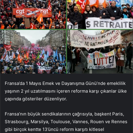
Fransa’da 1 Mayıs Emek ve Dayanışma Günü’nde emeklilik
yaşının 2 yıl uzatılmasını içeren reforma karşı çıkanlar ülke
çapında gösteriler düzenliyor.
Fransa’nın büyük sendikalarının çağrısıyla, başkent Paris,
Strasbourg, Marsilya, Toulouse, Vannes, Rouen ve Rennes
gibi birçok kentte 13’üncü reform karşıtı kitlesel