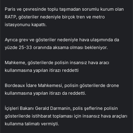
Paris ve çevresinde toplu taşımadan sorumlu kurum olan
RATP, gösteriler nedeniyle birçok tren ve metro
istasyonunu kapattı.
Ayrıca grev ve gösteriler nedeniyle hava ulaşımında da
yüzde 25-33 oranında aksama olması bekleniyor.
Mahkeme, gösterilerde polisin insansız hava aracı
kullanmasına yapılan itirazı reddetti
Bordeaux İdare Mahkemesi, polisin gösterilerde drone
kullanmasına yapılan itirazı da reddetti.
İçişleri Bakanı Gerald Darmanin, polis şeflerine polisin
gösterilerde istihbarat toplaması için insansız hava araçları
kullanma talimatı vermişti.