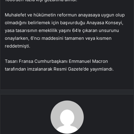
Muhalefet ve hükümetin reformun anayasaya uygun olup
olmadığını belirlemek için başvurduğu Anayasa Konseyi,
yasa tasarısının emeklilik yaşını 64’e çıkaran unsurunu
onaylarken, 6’ncı maddesini tamamen veya kısmen
reddetmişti.
Tasarı Fransa Cumhurbaşkanı Emmanuel Macron
tarafından imzalanarak Resmi Gazete’de yayımlandı.