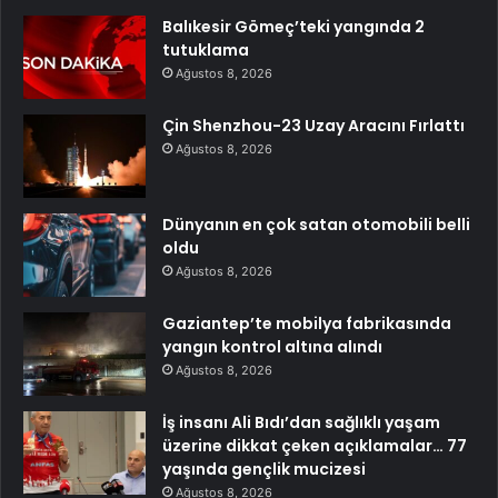
Balıkesir Gömeç’teki yangında 2
tutuklama
Ağustos 8, 2026
Çin Shenzhou-23 Uzay Aracını Fırlattı
Ağustos 8, 2026
Dünyanın en çok satan otomobili belli
oldu
Ağustos 8, 2026
Gaziantep’te mobilya fabrikasında
yangın kontrol altına alındı
Ağustos 8, 2026
İş insanı Ali Bıdı’dan sağlıklı yaşam
üzerine dikkat çeken açıklamalar… 77
yaşında gençlik mucizesi
Ağustos 8, 2026