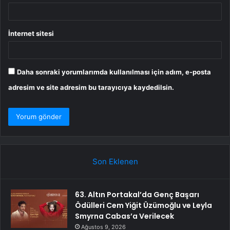
İnternet sitesi
Daha sonraki yorumlarımda kullanılması için adım, e-posta
adresim ve site adresim bu tarayıcıya kaydedilsin.
Son Eklenen
63. Altın Portakal’da Genç Başarı
Ödülleri Cem Yiğit Üzümoğlu ve Leyla
Smyrna Cabas’a Verilecek
Ağustos 9, 2026