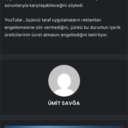
sorunlarıyla karşılaşabileceğini söyledi.
YouTube , üçüncü taraf uygulamaların reklamları
engellemesine izin vermediğini, çünkü bu durumun içerik
üreticilerinin ücret almasını engellediğini belirtiyor.
ÜMİT SAVĞA