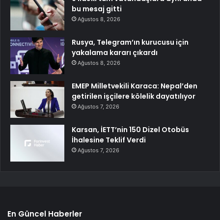
bu mesaj gitti
Ağustos 8, 2026
Rusya, Telegram’ın kurucusu için
yakalama kararı çıkardı
Ağustos 8, 2026
EMEP Milletvekili Karaca: Nepal’den
getirilen işçilere kölelik dayatılıyor
Ağustos 7, 2026
Karsan, İETT’nin 150 Dizel Otobüs
İhalesine Teklif Verdi
Ağustos 7, 2026
En Güncel Haberler