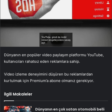
Dünyanın en popüler video paylaşım platformu YouTube,
kullanıcıları rahatsız eden reklamlara sahip.
Video izleme deneyimini düşüren bu reklamlardan
kurtulmak için Premium’a abone olmanız gerekiyor.
İlgili Makaleler
Dünyanın en çok satan otomobili belli