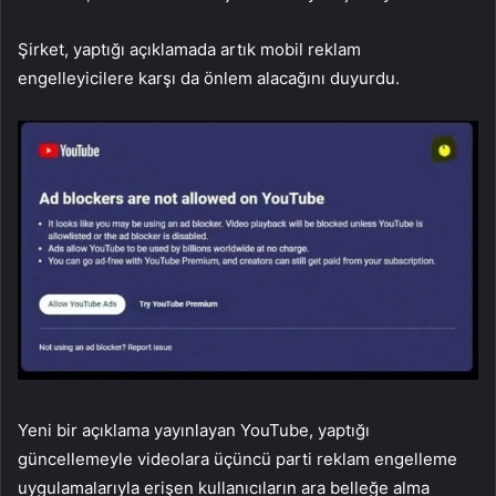
Şirket, yaptığı açıklamada artık mobil reklam
engelleyicilere karşı da önlem alacağını duyurdu.
Yeni bir açıklama yayınlayan YouTube, yaptığı
güncellemeyle videolara üçüncü parti reklam engelleme
uygulamalarıyla erişen kullanıcıların ara belleğe alma