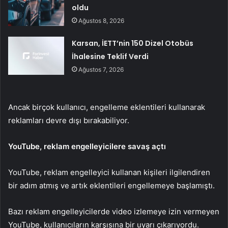
oldu
Ağustos 8, 2026
Karsan, İETT’nin 150 Dizel Otobüs
İhalesine Teklif Verdi
Ağustos 7, 2026
Ancak birçok kullanıcı, engelleme eklentileri kullanarak
reklamları devre dışı bırakabiliyor.
YouTube, reklam engelleyicilere savaş açtı
YouTube, reklam engelleyici kullanan kişileri ilgilendiren
bir adım atmış ve artık eklentileri engellemeye başlamıştı.
Bazı reklam engelleyicilerde video izlemeye izin vermeyen
YouTube, kullanıcıların karşısına bir uyarı çıkarıyordu.