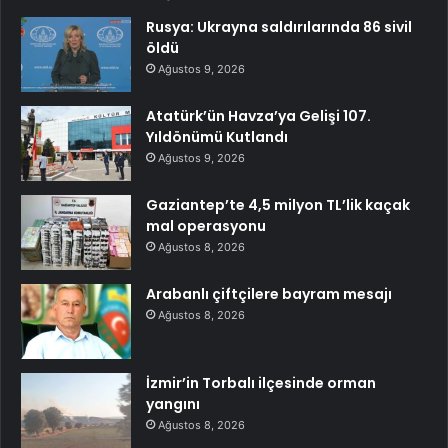
Rusya: Ukrayna saldırılarında 86 sivil
öldü
Ağustos 9, 2026
Atatürk’ün Havza’ya Gelişi 107.
Yıldönümü Kutlandı
Ağustos 9, 2026
Gaziantep’te 4,5 milyon TL’lik kaçak
mal operasyonu
Ağustos 8, 2026
Arabanlı çiftçilere bayram mesajı
Ağustos 8, 2026
İzmir’in Torbalı ilçesinde orman
yangını
Ağustos 8, 2026