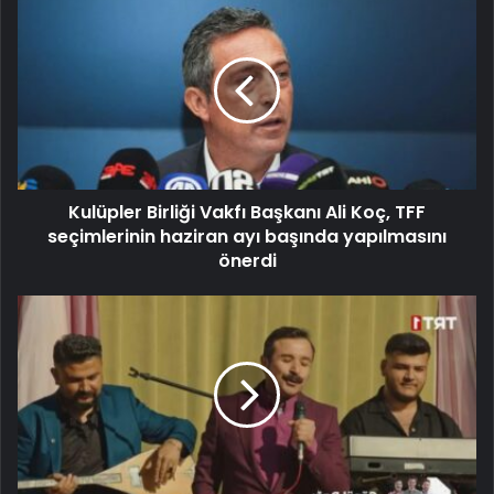
Kulüpler Birliği Vakfı Başkanı Ali Koç, TFF
seçimlerinin haziran ayı başında yapılmasını
önerdi