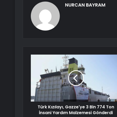
NURCAN BAYRAM
Türk Kızılayı, Gazze'ye 3 Bin 774 Ton
İnsani Yardım Malzemesi Gönderdi