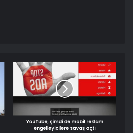
YouTube, şimdi de mobil reklam
engelleyicilere savaş açtı