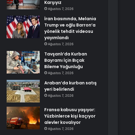
Karşıyız
Ağustos 7, 2026
İran basınında, Melania
Trump ve oğlu Barron’a
yönelik tehdit videosu
yayımlandı
Ağustos 7, 2026
Tavşanlı’da Kurban
Bayramı İçin Bıçak
Bileme Yoğunluğu
Ağustos 7, 2026
Araban’da kurban satış
yeri belirlendi
Ağustos 7, 2026
Fransa kabusu yaşıyor:
Yüzbinlerce kişi kaçıyor
alevler kovalıyor
Ağustos 7, 2026