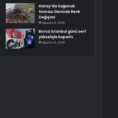
Hatay’da Sağanak
Sonrası Denizde Renk
Değişimi
Ağustos 6, 2026
Borsa İstanbul günü sert
yükselişle kapattı
Ağustos 6, 2026