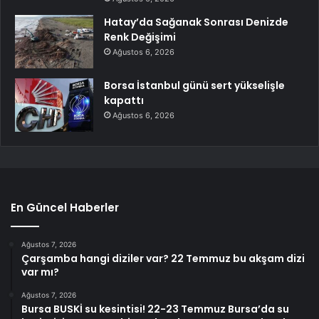
Hatay’da Sağanak Sonrası Denizde
Renk Değişimi
Ağustos 6, 2026
Borsa İstanbul günü sert yükselişle
kapattı
Ağustos 6, 2026
En Güncel Haberler
Ağustos 7, 2026
Çarşamba hangi diziler var? 22 Temmuz bu akşam dizi
var mı?
Ağustos 7, 2026
Bursa BUSKİ su kesintisi! 22-23 Temmuz Bursa’da su