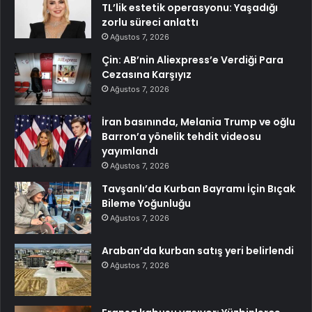
TL’lik estetik operasyonu: Yaşadığı
zorlu süreci anlattı
Ağustos 7, 2026
Çin: AB’nin Aliexpress’e Verdiği Para
Cezasına Karşıyız
Ağustos 7, 2026
İran basınında, Melania Trump ve oğlu
Barron’a yönelik tehdit videosu
yayımlandı
Ağustos 7, 2026
Tavşanlı’da Kurban Bayramı İçin Bıçak
Bileme Yoğunluğu
Ağustos 7, 2026
Araban’da kurban satış yeri belirlendi
Ağustos 7, 2026