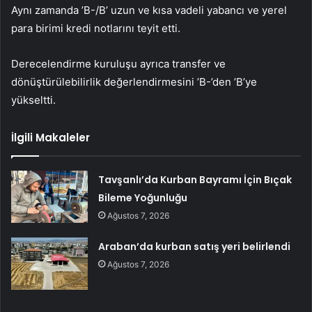
Aynı zamanda ’B-/B’ uzun ve kısa vadeli yabancı ve yerel
para birimi kredi notlarını teyit etti.
Derecelendirme kuruluşu ayrıca transfer ve
dönüştürülebilirlik değerlendirmesini ’B-’den ’B’ye
yükseltti.
İlgili Makaleler
Tavşanlı’da Kurban Bayramı İçin Bıçak
Bileme Yoğunluğu
Ağustos 7, 2026
Araban’da kurban satış yeri belirlendi
Ağustos 7, 2026