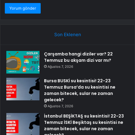
Son Eklenen
Çarşamba hangi diziler var? 22
Temmuz bu akşam dizi var mı?
Ağustos 7, 2026
Bursa BUSKİ su kesintisi! 22-23
Temmuz Bursa’da su kesintisi ne
zaman bitecek, sular ne zaman
gelecek?
Ağustos 7, 2026
İstanbul BEŞİKTAŞ su kesintisi! 22-23
Temmuz İSKİ Beşiktaş su kesintisi ne
zaman bitecek, sular ne zaman