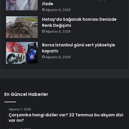
ifade
Ağustos 6, 2026
Hatay’da Sağanak Sonrası Denizde
Renk Değişimi
Ağustos 6, 2026
Borsa İstanbul günü sert yükselişle
kapattı
Ağustos 6, 2026
En Güncel Haberler
Ağustos 7, 2026
Çarşamba hangi diziler var? 22 Temmuz bu akşam dizi
var mı?