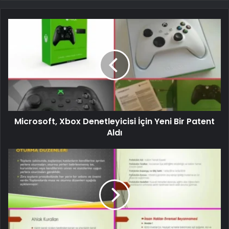
Microsoft, Xbox Denetleyicisi İçin Yeni Bir Patent
Aldı