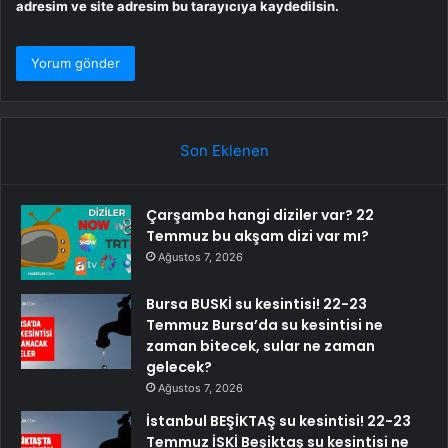
adresim ve site adresim bu tarayıcıya kaydedilsin.
Son Eklenen
Çarşamba hangi diziler var? 22
Temmuz bu akşam dizi var mı?
Ağustos 7, 2026
Bursa BUSKİ su kesintisi! 22-23
Temmuz Bursa’da su kesintisi ne
zaman bitecek, sular ne zaman
gelecek?
Ağustos 7, 2026
İstanbul BEŞİKTAŞ su kesintisi! 22-23
Temmuz İSKİ Beşiktaş su kesintisi ne