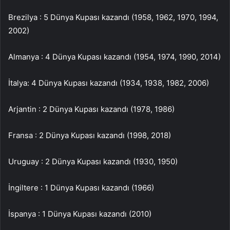
Brezilya : 5 Dünya Kupası kazandı (1958, 1962, 1970, 1994,
2002)
Almanya : 4 Dünya Kupası kazandı (1954, 1974, 1990, 2014)
İtalya: 4 Dünya Kupası kazandı (1934, 1938, 1982, 2006)
Arjantin : 2 Dünya Kupası kazandı (1978, 1986)
Fransa : 2 Dünya Kupası kazandı (1998, 2018)
Uruguay : 2 Dünya Kupası kazandı (1930, 1950)
İngiltere : 1 Dünya Kupası kazandı (1966)
İspanya : 1 Dünya Kupası kazandı (2010)