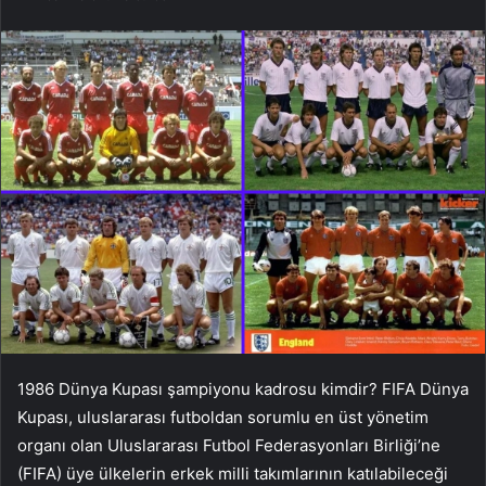
1986 Dünya Kupası şampiyonu kadrosu kimdir? FIFA Dünya
Kupası, uluslararası futboldan sorumlu en üst yönetim
organı olan Uluslararası Futbol Federasyonları Birliği’ne
(FIFA) üye ülkelerin erkek milli takımlarının katılabileceği