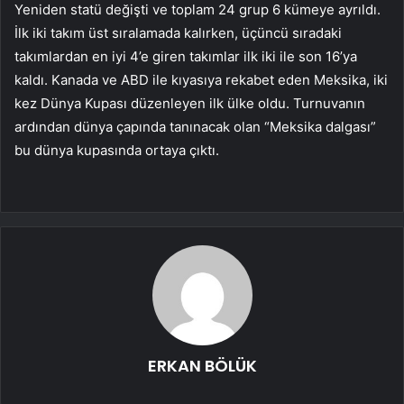
Yeniden statü değişti ve toplam 24 grup 6 kümeye ayrıldı.
İlk iki takım üst sıralamada kalırken, üçüncü sıradaki
takımlardan en iyi 4’e giren takımlar ilk iki ile son 16’ya
kaldı. Kanada ve ABD ile kıyasıya rekabet eden Meksika, iki
kez Dünya Kupası düzenleyen ilk ülke oldu. Turnuvanın
ardından dünya çapında tanınacak olan “Meksika dalgası”
bu dünya kupasında ortaya çıktı.
ERKAN BÖLÜK