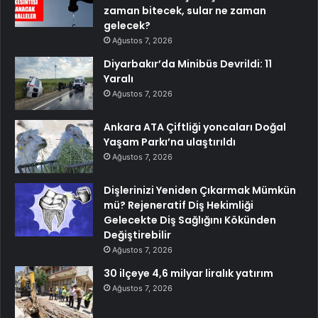
zaman bitecek, sular ne zaman
gelecek?
Ağustos 7, 2026
Diyarbakır’da Minibüs Devrildi: 11
Yaralı
Ağustos 7, 2026
Ankara ATA Çiftliği yoncaları Doğal
Yaşam Parkı’na ulaştırıldı
Ağustos 7, 2026
Dişlerinizi Yeniden Çıkarmak Mümkün
mü? Rejeneratif Diş Hekimliği
Gelecekte Diş Sağlığını Kökünden
Değiştirebilir
Ağustos 7, 2026
30 ilçeye 4,6 milyar liralık yatırım
Ağustos 7, 2026