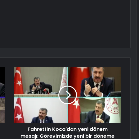
Fahrettin Koca'dan yeni dönem
mesajı: Görevimizde yeni bir döneme