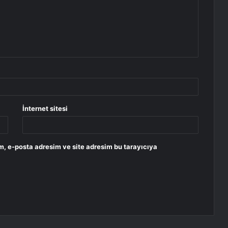
İnternet sitesi
m, e-posta adresim ve site adresim bu tarayıcıya