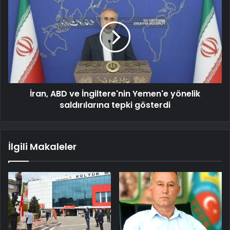
İran, ABD ve İngiltere'nin Yemen'e yönelik
saldırılarına tepki gösterdi
İlgili Makaleler