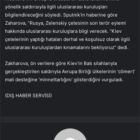
yönelik saldırısıyla ilgili uluslararası kuruluşları
bilgilendireceğini söyledi. Sputnik’in haberine göre
Zaharova, “Rusya, Zelenskiy çetesinin son terör eylemi
hakkında uluslararası kuruluşlara bilgi verecek. “Kiev
çetelerinin yaptığı hataları derhal ve koşulsuz olarak ilgili
uluslararası kuruluşlardan kınamalarını bekliyoruz” dedi.
Zakharova, ön verilere göre Kiev’in Batı silahlarıyla
gerçekleştirilen saldırıyla Avrupa Birliği ülkelerinin ‘cömert’
mali desteğine ‘minnettarlığını’ gösterdiğini vurguladı.
(DIŞ HABER SERVİSİ)