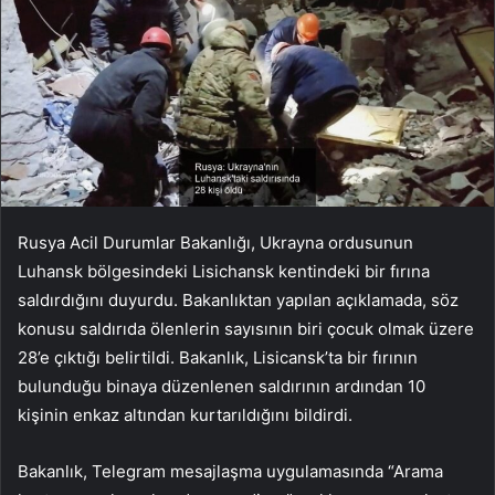
Rusya Acil Durumlar Bakanlığı, Ukrayna ordusunun
Luhansk bölgesindeki Lisichansk kentindeki bir fırına
saldırdığını duyurdu. Bakanlıktan yapılan açıklamada, söz
konusu saldırıda ölenlerin sayısının biri çocuk olmak üzere
28’e çıktığı belirtildi. Bakanlık, Lisicansk’ta bir fırının
bulunduğu binaya düzenlenen saldırının ardından 10
kişinin enkaz altından kurtarıldığını bildirdi.
Bakanlık, Telegram mesajlaşma uygulamasında “Arama