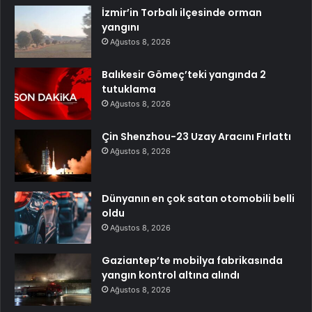
İzmir’in Torbalı ilçesinde orman
yangını
Ağustos 8, 2026
Balıkesir Gömeç’teki yangında 2
tutuklama
Ağustos 8, 2026
Çin Shenzhou-23 Uzay Aracını Fırlattı
Ağustos 8, 2026
Dünyanın en çok satan otomobili belli
oldu
Ağustos 8, 2026
Gaziantep’te mobilya fabrikasında
yangın kontrol altına alındı
Ağustos 8, 2026