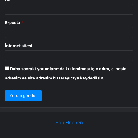
E-posta
*
İnternet sitesi
Daha sonraki yorumlarımda kullanılması için adım, e-posta
adresim ve site adresim bu tarayıcıya kaydedilsin.
Son Eklenen