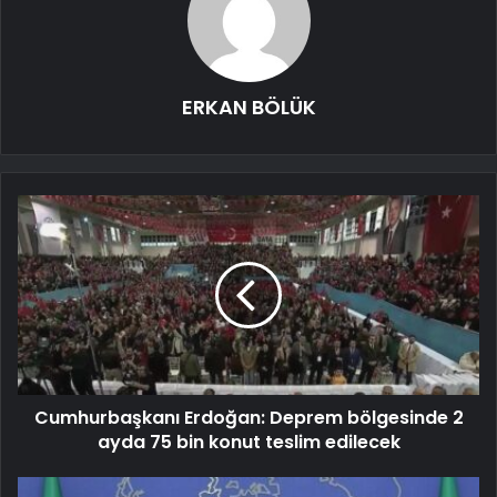
ERKAN BÖLÜK
Cumhurbaşkanı Erdoğan: Deprem bölgesinde 2
ayda 75 bin konut teslim edilecek