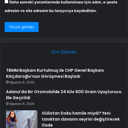
Daha sonraki yorumlarımda kullanılması için adım, e-posta
adresim ve site adresim bu tarayıcıya kaydedilsin.
Son Eklenen
TBMM Başkanı Kurtulmuş ile CHP Genel Başkanı
Kılıçdaroğlu’nun Görüşmesi Başladı
Ağustos 6, 2026
Adana’da Bir Otomobilde 24 Kilo 600 Gram Uyuşturucu
Ele Geçirildi
Ağustos 6, 2026
Gülistan Doku hamile miydi? Yeni
tanıktan davanın seyrini değiştirecek
ifade