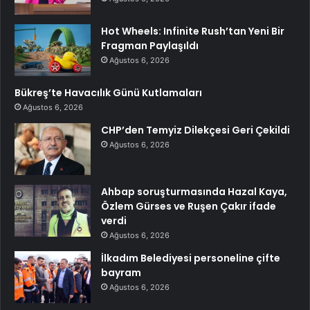
Hot Wheels: Infinite Rush’tan Yeni Bir
Fragman Paylaşıldı
Ağustos 6, 2026
Bükreş’te Havacılık Günü Kutlamaları
Ağustos 6, 2026
CHP’den Temyiz Dilekçesi Geri Çekildi
Ağustos 6, 2026
Ahbap soruşturmasında Hazal Kaya,
Özlem Gürses ve Ruşen Çakır ifade
verdi
Ağustos 6, 2026
İlkadım Belediyesi personeline çifte
bayram
Ağustos 6, 2026