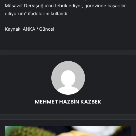
Müsavat Dervişoğlu’nu tebrik ediyor, görevinde başarılar
diliyorum” ifadelerini kullandı.
Kaynak: ANKA / Güncel
MEHMET HAZBİN KAZBEK