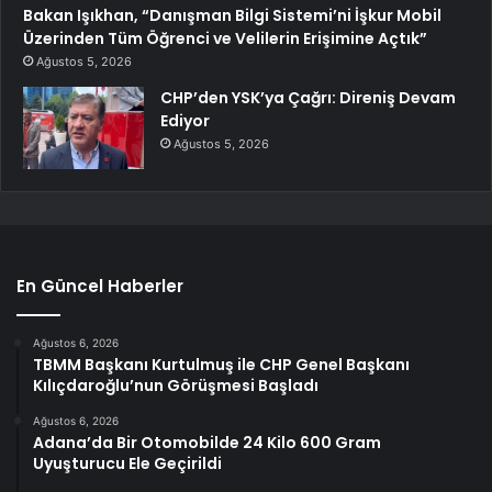
Bakan Işıkhan, “Danışman Bilgi Sistemi’ni İşkur Mobil
Üzerinden Tüm Öğrenci ve Velilerin Erişimine Açtık”
Ağustos 5, 2026
CHP’den YSK’ya Çağrı: Direniş Devam
Ediyor
Ağustos 5, 2026
En Güncel Haberler
Ağustos 6, 2026
TBMM Başkanı Kurtulmuş ile CHP Genel Başkanı
Kılıçdaroğlu’nun Görüşmesi Başladı
Ağustos 6, 2026
Adana’da Bir Otomobilde 24 Kilo 600 Gram
Uyuşturucu Ele Geçirildi