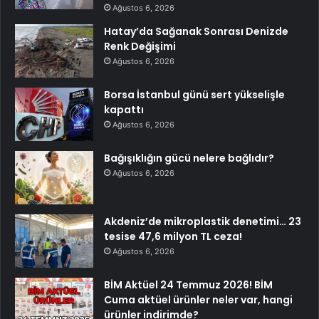
Ağustos 6, 2026
Hatay’da Sağanak Sonrası Denizde
Renk Değişimi
Ağustos 6, 2026
Borsa İstanbul günü sert yükselişle
kapattı
Ağustos 6, 2026
Bağışıklığın gücü nelere bağlıdır?
Ağustos 6, 2026
Akdeniz’de mikroplastik denetimi… 23
tesise 47,6 milyon TL ceza!
Ağustos 6, 2026
BİM Aktüel 24 Temmuz 2026! BİM
Cuma aktüel ürünler neler var, hangi
ürünler indirimde?