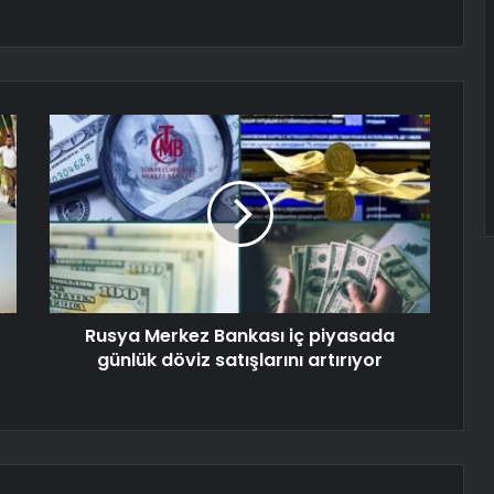
Rusya Merkez Bankası iç piyasada
günlük döviz satışlarını artırıyor