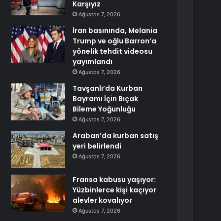
Karşıyız
Ağustos 7, 2026
İran basınında, Melania
Trump ve oğlu Barron’a
yönelik tehdit videosu
yayımlandı
Ağustos 7, 2026
Tavşanlı’da Kurban
Bayramı İçin Bıçak
Bileme Yoğunluğu
Ağustos 7, 2026
Araban’da kurban satış
yeri belirlendi
Ağustos 7, 2026
Fransa kabusu yaşıyor:
Yüzbinlerce kişi kaçıyor
alevler kovalıyor
Ağustos 7, 2026