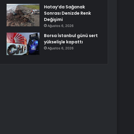
Hatay’da Sağanak
Sonrası Denizde Renk
Değişimi
Ağustos 6, 2026
Borsa İstanbul günü sert
yükselişle kapattı
Ağustos 6, 2026