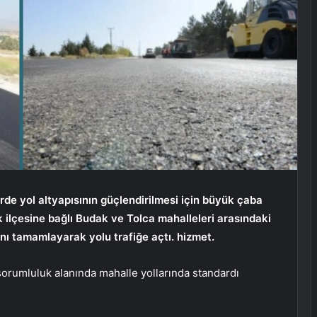
rde yol altyapısının güçlendirilmesi için büyük çaba
ilçesine bağlı Budak ve Tolca mahalleleri arasındaki
nı tamamlayarak yolu trafiğe açtı. hizmet.
sorumluluk alanında mahalle yollarında standardı