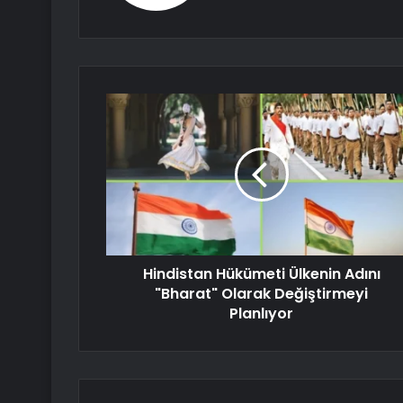
Hindistan Hükümeti Ülkenin Adını
"Bharat" Olarak Değiştirmeyi
Planlıyor