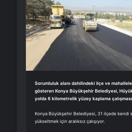
Sorumluluk alanı dahilindeki ilçe ve mahallele
gösteren Konya Büyükşehir Belediyesi, Hüyük 
yolda 6 kilometrelik yüzey kaplama çalışması
Konya Büyükşehir Belediyesi, 31 ilçede kendi 
yükseltmek için aralıksız çalışıyor.