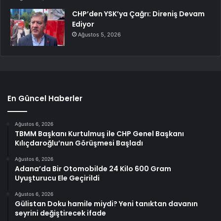
CHP’den YSK’ya Çağrı: Direniş Devam
Ediyor
Ağustos 5, 2026
En Güncel Haberler
Ağustos 6, 2026
TBMM Başkanı Kurtulmuş ile CHP Genel Başkanı
Kılıçdaroğlu’nun Görüşmesi Başladı
Ağustos 6, 2026
Adana’da Bir Otomobilde 24 Kilo 600 Gram
Uyuşturucu Ele Geçirildi
Ağustos 6, 2026
Gülistan Doku hamile miydi? Yeni tanıktan davanın
seyrini değiştirecek ifade