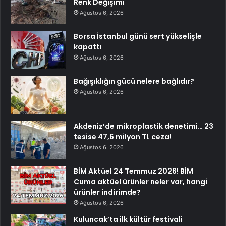
Renk Değişimi
Ağustos 6, 2026
Borsa İstanbul günü sert yükselişle
kapattı
Ağustos 6, 2026
Bağışıklığın gücü nelere bağlıdır?
Ağustos 6, 2026
Akdeniz’de mikroplastik denetimi… 23
tesise 47,6 milyon TL ceza!
Ağustos 6, 2026
BİM Aktüel 24 Temmuz 2026! BİM
Cuma aktüel ürünler neler var, hangi
ürünler indirimde?
Ağustos 6, 2026
Kuluncak’ta ilk kültür festivali