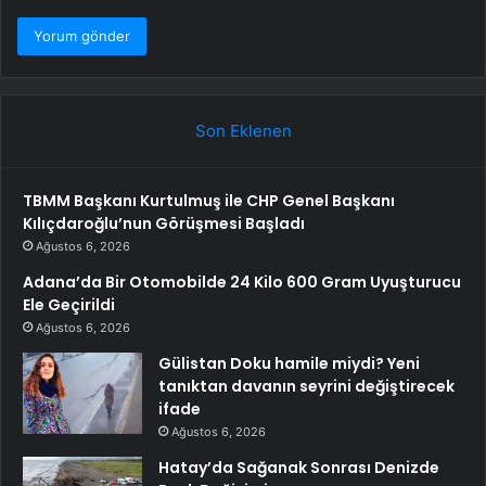
Son Eklenen
TBMM Başkanı Kurtulmuş ile CHP Genel Başkanı
Kılıçdaroğlu’nun Görüşmesi Başladı
Ağustos 6, 2026
Adana’da Bir Otomobilde 24 Kilo 600 Gram Uyuşturucu
Ele Geçirildi
Ağustos 6, 2026
Gülistan Doku hamile miydi? Yeni
tanıktan davanın seyrini değiştirecek
ifade
Ağustos 6, 2026
Hatay’da Sağanak Sonrası Denizde