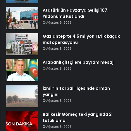
Atatürk’ün Havza’ya Gelişi 107.
Yıldönümü Kutlandı
Ağustos 9, 2026
Gaziantep’te 4,5 milyon TL’lik kaçak
mal operasyonu
Ağustos 8, 2026
Arabanlı çiftçilere bayram mesajı
Ağustos 8, 2026
İzmir’in Torbalı ilçesinde orman
yangını
Ağustos 8, 2026
Balıkesir Gömeç’teki yangında 2
tutuklama
Ağustos 8, 2026