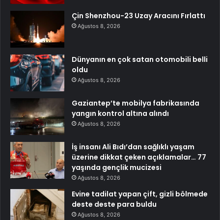
Çin Shenzhou-23 Uzay Aracını Fırlattı
Ağustos 8, 2026
Dünyanın en çok satan otomobili belli
oldu
Ağustos 8, 2026
Gaziantep’te mobilya fabrikasında
yangın kontrol altına alındı
Ağustos 8, 2026
İş insanı Ali Bıdı’dan sağlıklı yaşam
üzerine dikkat çeken açıklamalar… 77
yaşında gençlik mucizesi
Ağustos 8, 2026
Evine tadilat yapan çift, gizli bölmede
deste deste para buldu
Ağustos 8, 2026