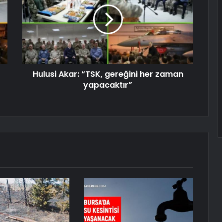
Hulusi Akar: “TSK, gereğini her zaman
yapacaktır”