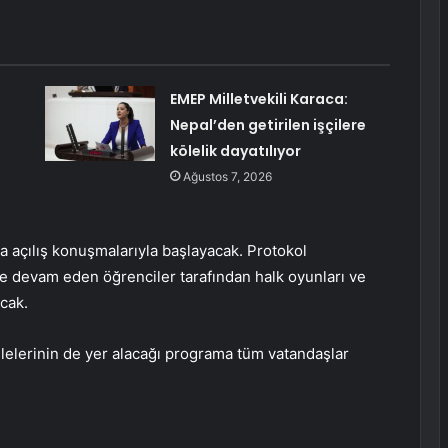
EMEP Milletvekili Karaca:
Nepal’den getirilen işçilere
kölelik dayatılıyor
Ağustos 7, 2026
a açılış konuşmalarıyla başlayacak. Protokol
 devam eden öğrenciler tarafından halk oyunları ve
acak.
ilelerinin de yer alacağı programa tüm vatandaşlar