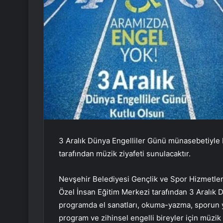
3 Aralık Dünya Engelliler Günü münasebetiyle 
tarafından müzik ziyafeti sunulacaktır.
Nevşehir Belediyesi Gençlik ve Spor Hizmetle
Özel İnsan Eğitim Merkezi tarafından 3 Aralık
programda el sanatları, okuma-yazma, sporun ya
program ve zihinsel engelli bireyler için müzik 