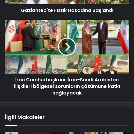
Gaziantep'te Fıstık Hasadına Başlandı
İran Cumhurbaşkanı: İran-Suudi Arabistan
ilişkileri bölgesel sorunların çözümüne katkı
sağlayacak
İlgili Makaleler