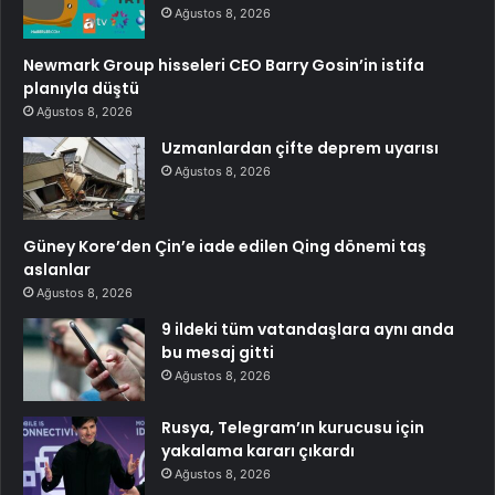
Ağustos 8, 2026
Newmark Group hisseleri CEO Barry Gosin’in istifa
planıyla düştü
Ağustos 8, 2026
Uzmanlardan çifte deprem uyarısı
Ağustos 8, 2026
Güney Kore’den Çin’e iade edilen Qing dönemi taş
aslanlar
Ağustos 8, 2026
9 ildeki tüm vatandaşlara aynı anda
bu mesaj gitti
Ağustos 8, 2026
Rusya, Telegram’ın kurucusu için
yakalama kararı çıkardı
Ağustos 8, 2026