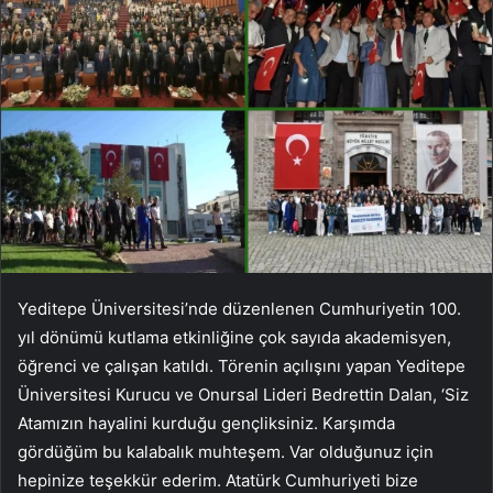
Yeditepe Üniversitesi’nde düzenlenen Cumhuriyetin 100.
yıl dönümü kutlama etkinliğine çok sayıda akademisyen,
öğrenci ve çalışan katıldı. Törenin açılışını yapan Yeditepe
Üniversitesi Kurucu ve Onursal Lideri Bedrettin Dalan, ‘Siz
Atamızın hayalini kurduğu gençliksiniz. Karşımda
gördüğüm bu kalabalık muhteşem. Var olduğunuz için
hepinize teşekkür ederim. Atatürk Cumhuriyeti bize