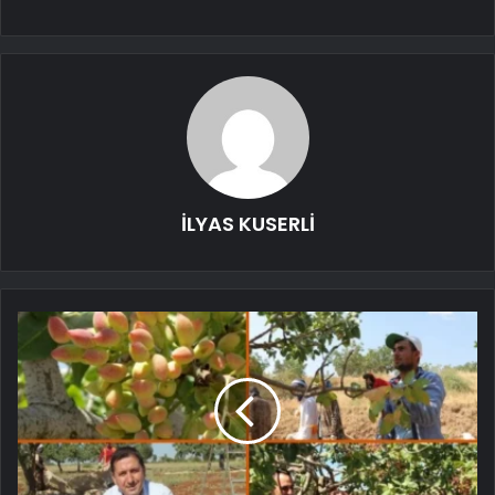
İLYAS KUSERLİ