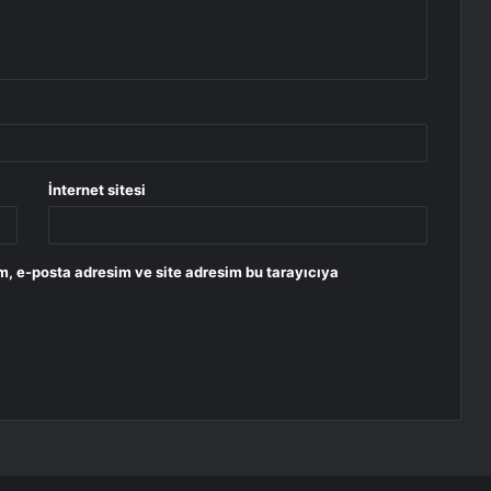
İnternet sitesi
m, e-posta adresim ve site adresim bu tarayıcıya