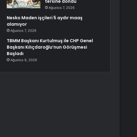
tersine döndü
Ağustos 7, 2026
Nesko Maden işçileri 5 aydır maaş
alamıyor
Ağustos 7, 2026
TBMM Başkanı Kurtulmuş ile CHP Genel
Başkanı Kılıçdaroğlu’nun Görüşmesi
Başladı
Ağustos 6, 2026