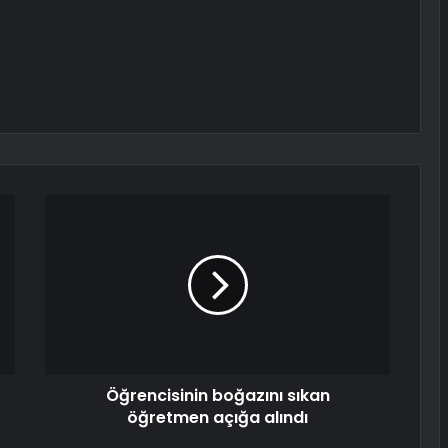
Öğrencisinin boğazını sıkan
öğretmen açığa alındı