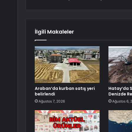
İlgili Makaleler
Araban’da kurban satış yeri
Hatay’da 
belirlendi
Denizde Re
Ağustos 7, 2026
Ağustos 6, 