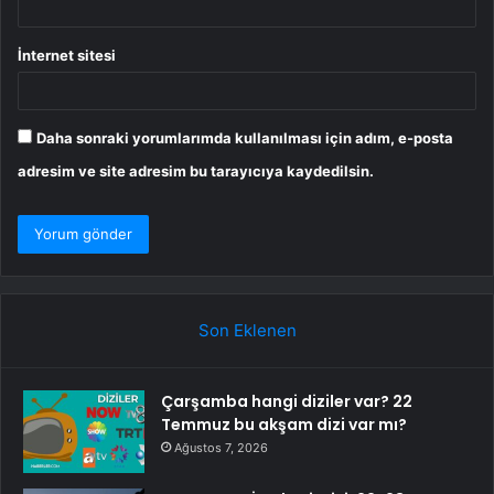
İnternet sitesi
Daha sonraki yorumlarımda kullanılması için adım, e-posta
adresim ve site adresim bu tarayıcıya kaydedilsin.
Son Eklenen
Çarşamba hangi diziler var? 22
Temmuz bu akşam dizi var mı?
Ağustos 7, 2026