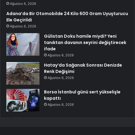
Ağustos 6, 2026
Adana’da Bir Otomobilde 24 Kilo 600 Gram Uyuşturucu
Ele Geçirildi
Ağustos 6, 2026
Gülistan Doku hamile miydi? Yeni
tanıktan davanın seyrini değiştirecek
ifade
Ağustos 6, 2026
Hatay’da Sağanak Sonrası Denizde
Renk Değişimi
Ağustos 6, 2026
Borsa İstanbul günü sert yükselişle
kapattı
Ağustos 6, 2026