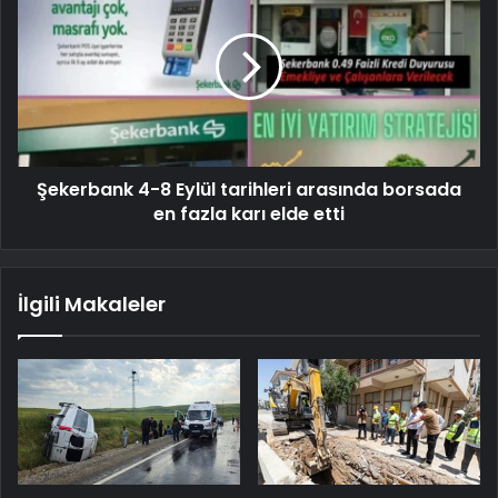
Şekerbank 4-8 ​​Eylül tarihleri ​​arasında borsada
en fazla karı elde etti
İlgili Makaleler