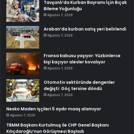
Tavşanlı’da Kurban Bayramı İçin Bıçak
Bileme Yoğunluğu
Ağustos 7, 2026
Araban’da kurban satış yeri belirlendi
Ağustos 7, 2026
Fransa kabusu yaşıyor: Yüzbinlerce
kişi kaçıyor alevler kovalıyor
Ağustos 7, 2026
Otomotiv sektöründe dengenler
değişti: Göç tersine döndü
Ağustos 7, 2026
Nesko Maden işçileri 5 aydır maaş alamıyor
Ağustos 7, 2026
TBMM Başkanı Kurtulmuş ile CHP Genel Başkanı
Kılıçdaroğlu’nun Görüşmesi Başladı