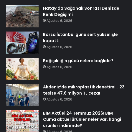
Hatay’da Sağanak Sonrası Denizde
Renk Değişimi
Ağustos 6, 2026
Borsa İstanbul günü sert yükselişle
kapattı
Ağustos 6, 2026
Bağışıklığın gücü nelere bağlıdır?
Ağustos 6, 2026
Akdeniz’de mikroplastik denetimi… 23
tesise 47,6 milyon TL ceza!
Ağustos 6, 2026
BİM Aktüel 24 Temmuz 2026! BİM
Cuma aktüel ürünler neler var, hangi
ürünler indirimde?
Ağustos 6, 2026