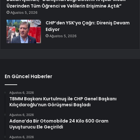
Üzerinden Tüm Öğrenci ve Velilerin Erişimine Açtık”
Ağustos 5, 2026
CHP’den YSK’ya Çağrı: Direniş Devam
Ediyor
Ağustos 5, 2026
En Güncel Haberler
Ağustos 6, 2026
TBMM Başkanı Kurtulmuş ile CHP Genel Başkanı
Kılıçdaroğlu’nun Görüşmesi Başladı
Ağustos 6, 2026
Adana’da Bir Otomobilde 24 Kilo 600 Gram
Uyuşturucu Ele Geçirildi
Ağustos 6, 2026