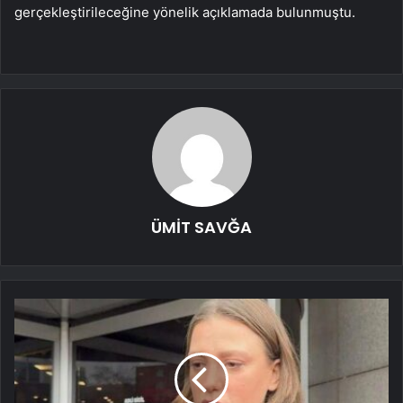
gerçekleştirileceğine yönelik açıklamada bulunmuştu.
ÜMİT SAVĞA