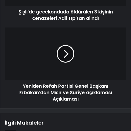
Şişli'de gecekonduda öldürülen 3 kişinin
cenazeleri Adli Tıp'tan alındı
Yeniden Refah Partisi Genel Başkanı
Erbakan'dan Mısır ve Suriye açıklaması
Açıklaması
İlgili Makaleler