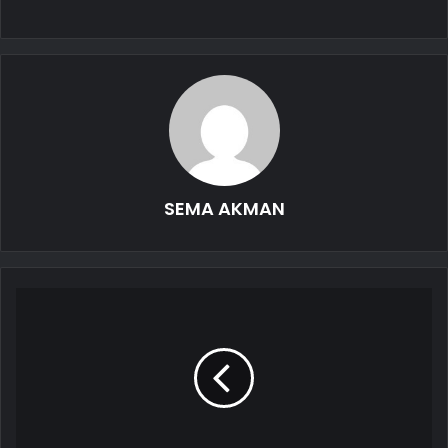
SEMA AKMAN