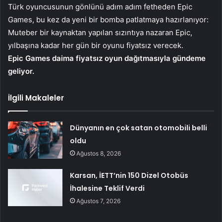
Türk oyuncusunun gönlünü adım adım fetheden Epic
Games, bu kez da yeni bir bomba patlatmaya hazırlanıyor:
Muteber bir kaynaktan yapılan sızıntıya nazaran Epic,
yılbaşına kadar her gün bir oyunu fiyatsız verecek.
Epic Games daima fiyatsız oyun dağıtmasıyla gündeme
geliyor.
İlgili Makaleler
Dünyanın en çok satan otomobili belli
oldu
Ağustos 8, 2026
Karsan, İETT’nin 150 Dizel Otobüs
İhalesine Teklif Verdi
Ağustos 7, 2026