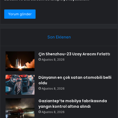
Son Eklenen
Çin Shenzhou-23 Uzay Aracını Fırlattı
Ağustos 8, 2026
Dünyanın en çok satan otomobili belli
oldu
Ağustos 8, 2026
Gaziantep’te mobilya fabrikasında
yangın kontrol altına alındı
Ağustos 8, 2026