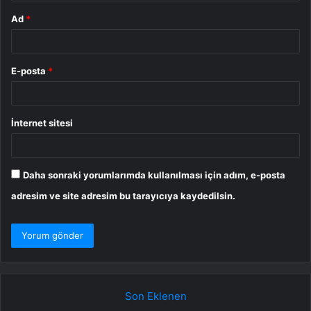
Ad
*
E-posta
*
İnternet sitesi
Daha sonraki yorumlarımda kullanılması için adım, e-posta
adresim ve site adresim bu tarayıcıya kaydedilsin.
Son Eklenen