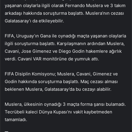
yaşanan olaylarla ilgili olarak Fernando Muslera ve 3 takım
arkadaşı hakkında soruşturma başlattı. Muslera’nın cezası
Galatasaray’ı da etkileyebilir.
FIFA, Uruguay’ın Gana ile oynadığı maçta yaşanan olaylarla
ilgili soruşturma başlattı. Karşılaşmanın ardından Muslera,
Cavani, Jose Gimenez ve Diego Godin hakemlere ağırlık
verdi. Cavani VAR monitörüne de yumruk attı.
FIFA Disiplin Komisyonu; Muslera, Cavani, Gimenez ve
Godin hakkında soruşturma başlattı. Maç cezası alması
beklenen Muslera, Galatasaray’da bu cezayı alabilir.
Muslera, ülkesinin oynadığı 3 maçta forma şansı bulamadı.
Tecrübeli kaleci Dünya Kupası’nı vakit kaybetmeden
tamamladı.