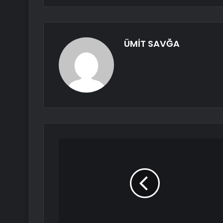
ÜMİT SAVĞA