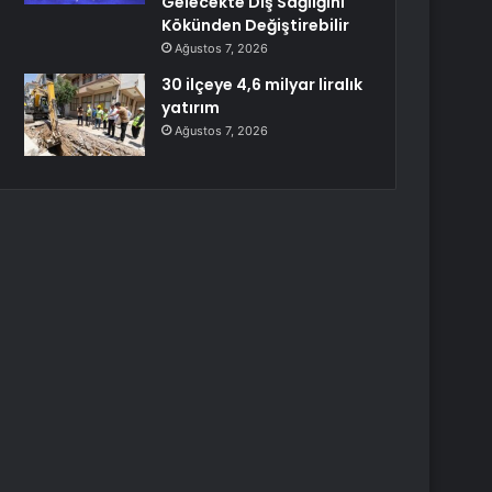
Gelecekte Diş Sağlığını
Kökünden Değiştirebilir
Ağustos 7, 2026
30 ilçeye 4,6 milyar liralık
yatırım
Ağustos 7, 2026