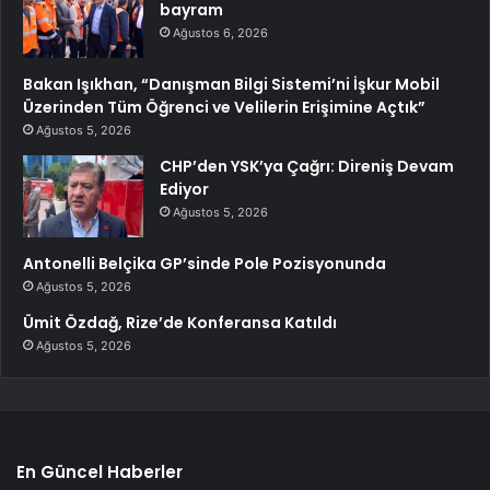
bayram
Ağustos 6, 2026
Bakan Işıkhan, “Danışman Bilgi Sistemi’ni İşkur Mobil
Üzerinden Tüm Öğrenci ve Velilerin Erişimine Açtık”
Ağustos 5, 2026
CHP’den YSK’ya Çağrı: Direniş Devam
Ediyor
Ağustos 5, 2026
Antonelli Belçika GP’sinde Pole Pozisyonunda
Ağustos 5, 2026
Ümit Özdağ, Rize’de Konferansa Katıldı
Ağustos 5, 2026
En Güncel Haberler