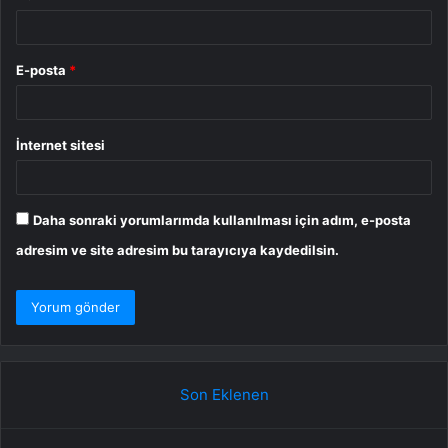
E-posta
*
İnternet sitesi
Daha sonraki yorumlarımda kullanılması için adım, e-posta
adresim ve site adresim bu tarayıcıya kaydedilsin.
Son Eklenen