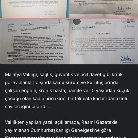
Malatya Valiliği, sağlık, güvenlik ve acil davet gibi kritik
görev alanları dışında kamu kurum ve kuruluşlarında
çalışan engelli, kronik hasta, hamile ve 10 yaşından küçük
çocuğu olan kadınların ikinci bir talimata kadar idari izinli
sayılacağını bildirdi. .
Valilikten yapılan yazılı açıklamada, Resmi Gazete’de
yayımlanan Cumhurbaşkanlığı Genelgesi’ne göre