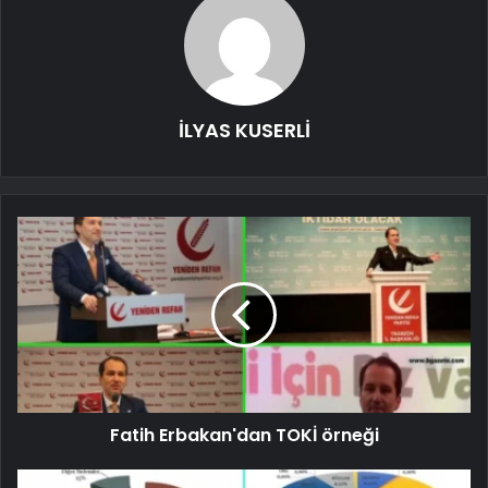
İLYAS KUSERLİ
Fatih Erbakan'dan TOKİ örneği