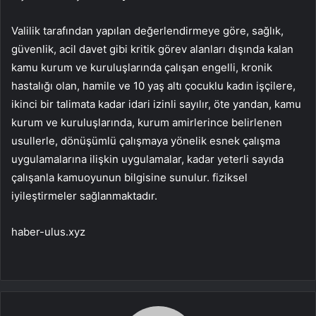
Valilik tarafından yapılan değerlendirmeye göre, sağlık,
güvenlik, acil davet gibi kritik görev alanları dışında kalan
kamu kurum ve kuruluşlarında çalışan engelli, kronik
hastalığı olan, hamile ve 10 yaş altı çocuklu kadın işçilere,
ikinci bir talimata kadar idari izinli sayılır, öte yandan, kamu
kurum ve kuruluşlarında, kurum amirlerince belirlenen
usullerle, dönüşümlü çalışmaya yönelik esnek çalışma
uygulamalarına ilişkin uygulamalar, kadar yeterli sayıda
çalışanla kamuoyunun bilgisine sunulur. fiziksel
iyileştirmeler sağlanmaktadır.
haber-ulus.xyz