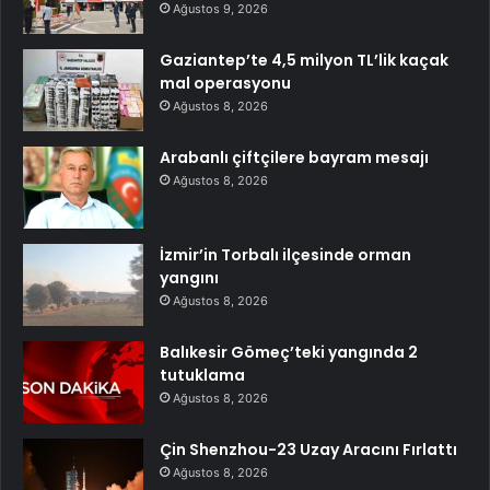
Ağustos 9, 2026
Gaziantep’te 4,5 milyon TL’lik kaçak
mal operasyonu
Ağustos 8, 2026
Arabanlı çiftçilere bayram mesajı
Ağustos 8, 2026
İzmir’in Torbalı ilçesinde orman
yangını
Ağustos 8, 2026
Balıkesir Gömeç’teki yangında 2
tutuklama
Ağustos 8, 2026
Çin Shenzhou-23 Uzay Aracını Fırlattı
Ağustos 8, 2026