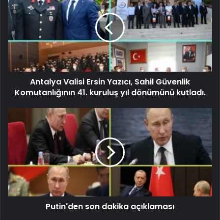
Antalya Valisi Ersin Yazıcı, Sahil Güvenlik
Komutanlığının 41. kuruluş yıl dönümünü kutladı.
Putin'den son dakika açıklaması