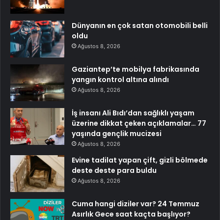
Dünyanın en çok satan otomobili belli
oldu
Ağustos 8, 2026
Gaziantep’te mobilya fabrikasında
yangın kontrol altına alındı
Ağustos 8, 2026
İş insanı Ali Bıdı’dan sağlıklı yaşam
üzerine dikkat çeken açıklamalar… 77
yaşında gençlik mucizesi
Ağustos 8, 2026
Evine tadilat yapan çift, gizli bölmede
deste deste para buldu
Ağustos 8, 2026
Cuma hangi diziler var? 24 Temmuz
Asırlık Gece saat kaçta başlıyor?