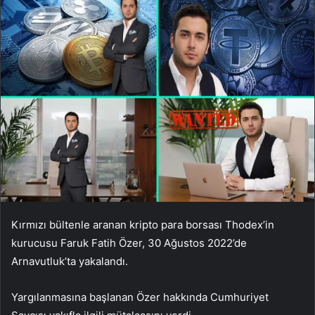
Kırmızı bültenle aranan kripto para borsası Thodex’in
kurucusu Faruk Fatih Özer, 30 Ağustos 2022’de
Arnavutluk’ta yakalandı.
Yargılanmasına başlanan Özer hakkında Cumhuriyet