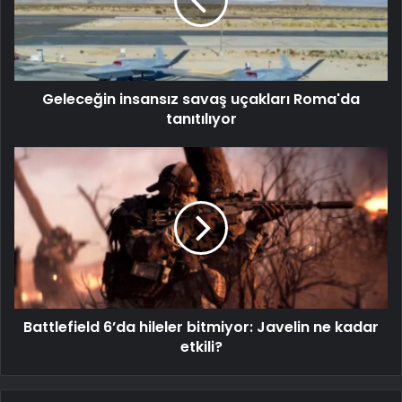
Geleceğin insansız savaş uçakları Roma'da
tanıtılıyor
Battlefield 6’da hileler bitmiyor: Javelin ne kadar
etkili?