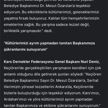
Belediye Başkanımız Dr. Mesut Özarslan’a teşekkür
ediyorum. Bu etkinliklerle kültürlerimizi, geleneklerimizi
yaşatma fırsatı buluyoruz. Katılan tüm hemşehrilerimizin
emeklerine sağlık. Bu yarışma sadece lezzet değil,
birliktelik yarışmasıdır.” dedi.
“Kültürlerimizi ayrım yapmadan tanıtan Başkanımıza
şükranlarımı sunuyorum”
Kars Dernekler Federasyonu Genel Başkanı Nuri Deniz
,
Keçiören’de gerçekleştirilen yarışmanın kendileri için çok
anlamlı olduğunu dile getirerek şunları söyledi: “Keçiören
Belediye Başkanımız Sayın Dr. Mesut Özarslan’a, Serhat
illerimizin yöresel lezzetlerini Ankara’da, Keçiören’de
bizlerle buluşturduğu için teşekkür ediyorum. Kars’ımızı,
Ardahan’ımızı ve yöre kültürlerimizi ayrım yapmadan
tanıtan Başkanımıza ve ekibine şükranlarımı sunuyorum.”