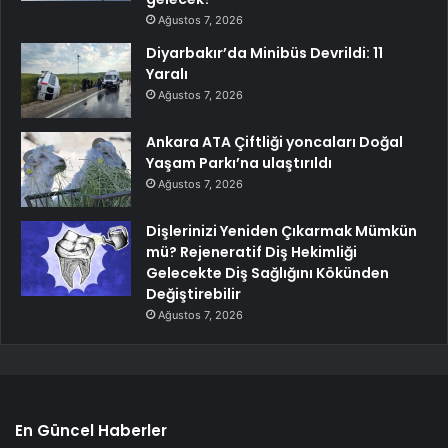
Ağustos 7, 2026
Diyarbakır’da Minibüs Devrildi: 11
Yaralı
Ağustos 7, 2026
Ankara ATA Çiftliği yoncaları Doğal
Yaşam Parkı’na ulaştırıldı
Ağustos 7, 2026
Dişlerinizi Yeniden Çıkarmak Mümkün
mü? Rejeneratif Diş Hekimliği
Gelecekte Diş Sağlığını Kökünden
Değiştirebilir
Ağustos 7, 2026
En Güncel Haberler