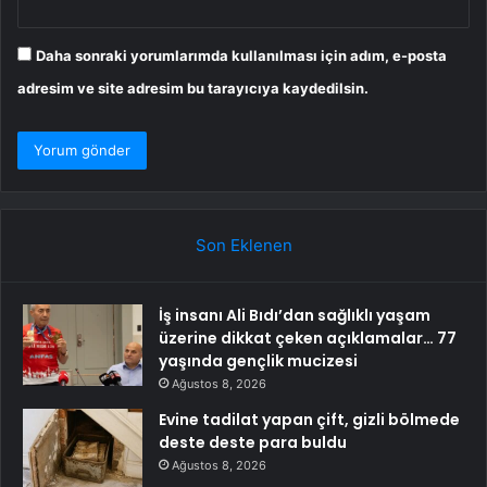
Daha sonraki yorumlarımda kullanılması için adım, e-posta
adresim ve site adresim bu tarayıcıya kaydedilsin.
Son Eklenen
İş insanı Ali Bıdı’dan sağlıklı yaşam
üzerine dikkat çeken açıklamalar… 77
yaşında gençlik mucizesi
Ağustos 8, 2026
Evine tadilat yapan çift, gizli bölmede
deste deste para buldu
Ağustos 8, 2026