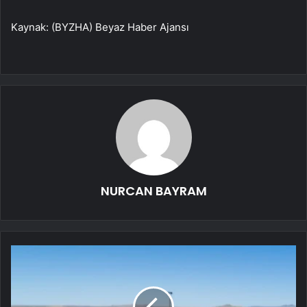
Kaynak: (BYZHA) Beyaz Haber Ajansı
NURCAN BAYRAM