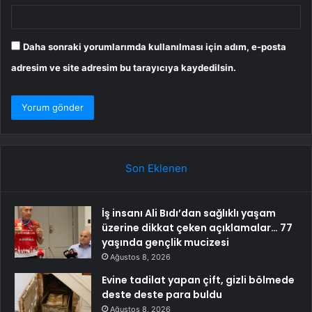
Daha sonraki yorumlarımda kullanılması için adım, e-posta
adresim ve site adresim bu tarayıcıya kaydedilsin.
Son Eklenen
İş insanı Ali Bıdı’dan sağlıklı yaşam
üzerine dikkat çeken açıklamalar… 77
yaşında gençlik mucizesi
Ağustos 8, 2026
Evine tadilat yapan çift, gizli bölmede
deste deste para buldu
Ağustos 8, 2026