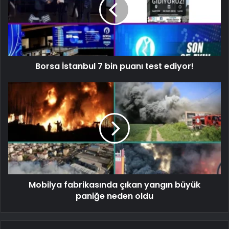
Borsa İstanbul 7 bin puanı test ediyor!
Mobilya fabrikasında çıkan yangın büyük
paniğe neden oldu