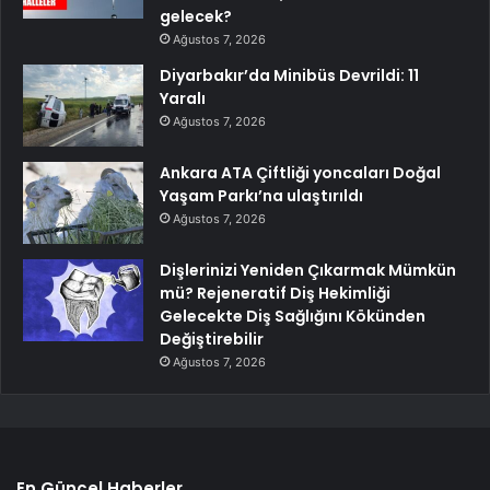
gelecek?
Ağustos 7, 2026
Diyarbakır’da Minibüs Devrildi: 11
Yaralı
Ağustos 7, 2026
Ankara ATA Çiftliği yoncaları Doğal
Yaşam Parkı’na ulaştırıldı
Ağustos 7, 2026
Dişlerinizi Yeniden Çıkarmak Mümkün
mü? Rejeneratif Diş Hekimliği
Gelecekte Diş Sağlığını Kökünden
Değiştirebilir
Ağustos 7, 2026
En Güncel Haberler