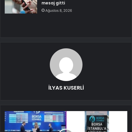
mesaj gitti
Ağustos 8, 2026
İLYAS KUSERLİ