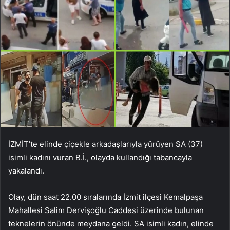
İZMİT’te elinde çiçekle arkadaşlarıyla yürüyen SA (37)
isimli kadını vuran B.İ., olayda kullandığı tabancayla
yakalandı.
Olay, dün saat 22.00 sıralarında İzmit ilçesi Kemalpaşa
Mahallesi Salim Dervişoğlu Caddesi üzerinde bulunan
teknelerin önünde meydana geldi. SA isimli kadın, elinde