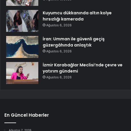
Kuyumcu dükkanında altın kolye
hırsızlığı kamerada
Ağustos 6, 2026
İran: Umman ile güvenli geçiş
güzergâhında anlaştık
Ağustos 6, 2026
İzmir Karabağlar Meclisi’nde çevre ve
yatırım gündemi
Ağustos 6, 2026
En Güncel Haberler
Ağustos 7, 2026