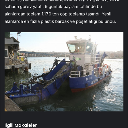
sahada görev yaptı. 9 günlük bayram tatilinde bu
alanlardan toplam 1.170 ton çöp toplanıp taşındı. Yeşil
alanlarda en fazla plastik bardak ve poşet atığı bulundu.
İlgili Makaleler