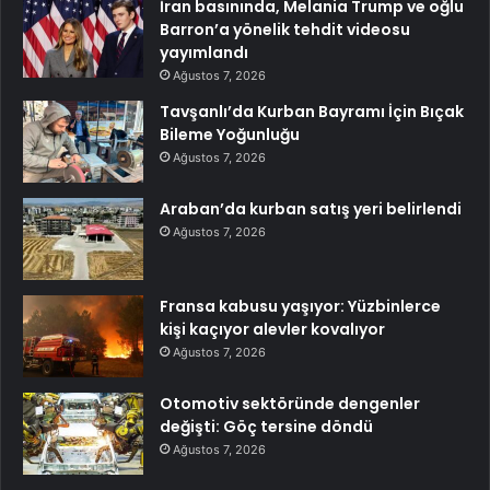
İran basınında, Melania Trump ve oğlu
Barron’a yönelik tehdit videosu
yayımlandı
Ağustos 7, 2026
Tavşanlı’da Kurban Bayramı İçin Bıçak
Bileme Yoğunluğu
Ağustos 7, 2026
Araban’da kurban satış yeri belirlendi
Ağustos 7, 2026
Fransa kabusu yaşıyor: Yüzbinlerce
kişi kaçıyor alevler kovalıyor
Ağustos 7, 2026
Otomotiv sektöründe dengenler
değişti: Göç tersine döndü
Ağustos 7, 2026