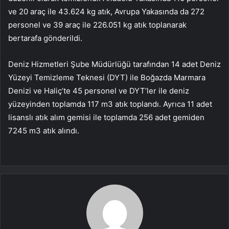
ve 20 araç ile 43.624 kg atık, Avrupa Yakasında da 272
personel ve 39 araç ile 226.051 kg atık toplanarak
bertarafa gönderildi.
Deniz Hizmetleri Şube Müdürlüğü tarafından 14 adet Deniz
Yüzeyi Temizleme Teknesi (DYT) ile Boğazda Marmara
Denizi ve Haliç’te 45 personel ve DYT’ler ile deniz
yüzeyinden toplamda 117 m3 atık toplandı. Ayrıca 11 adet
lisanslı atık alım gemisi ile toplamda 256 adet gemiden
7245 m3 atık alındı.