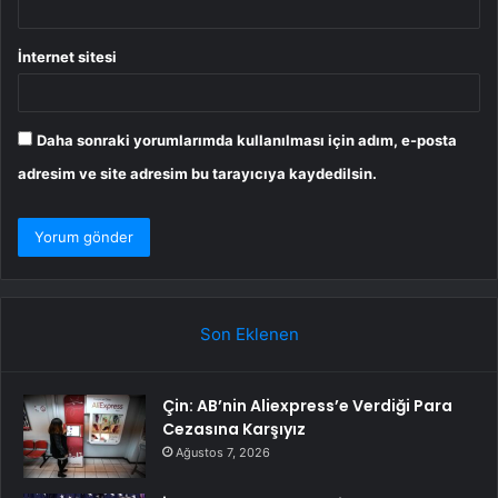
İnternet sitesi
Daha sonraki yorumlarımda kullanılması için adım, e-posta
adresim ve site adresim bu tarayıcıya kaydedilsin.
Son Eklenen
Çin: AB’nin Aliexpress’e Verdiği Para
Cezasına Karşıyız
Ağustos 7, 2026