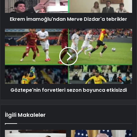
Ekrem İmamoğlu'ndan Merve Dizdar'a tebrikler
Göztepe'nin forvetleri sezon boyunca etkisizdi
İlgili Makaleler