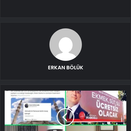
ERKAN BÖLÜK