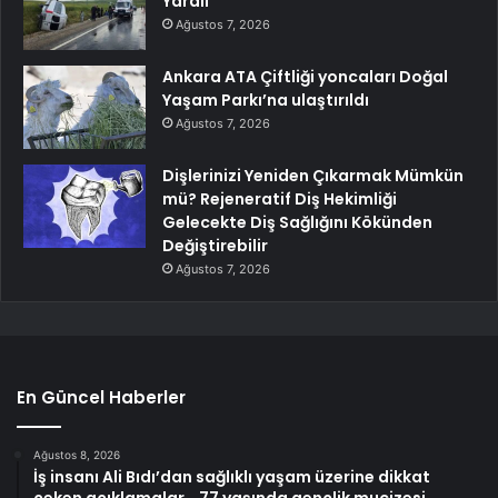
Yaralı
Ağustos 7, 2026
Ankara ATA Çiftliği yoncaları Doğal
Yaşam Parkı’na ulaştırıldı
Ağustos 7, 2026
Dişlerinizi Yeniden Çıkarmak Mümkün
mü? Rejeneratif Diş Hekimliği
Gelecekte Diş Sağlığını Kökünden
Değiştirebilir
Ağustos 7, 2026
En Güncel Haberler
Ağustos 8, 2026
İş insanı Ali Bıdı’dan sağlıklı yaşam üzerine dikkat