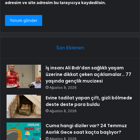
adresim ve site adresim bu tarayıcıya kaydedilsin.
Son Eklenen
İş insanı Ali Bıdı’dan sağlıklı yaşam
üzerine dikkat çeken açıklamalar… 77
yaşında gençlik mucizesi
Ağustos 8, 2026
Evine tadilat yapan çift, gizli bölmede
deste deste para buldu
Ağustos 8, 2026
Cuma hangi diziler var? 24 Temmuz
Asırlık Gece saat kaçta başlıyor?
Ağustos 8, 2026