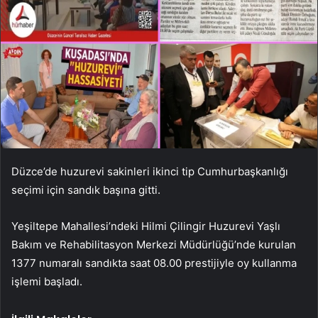
Düzce’de huzurevi sakinleri ikinci tip Cumhurbaşkanlığı
seçimi için sandık başına gitti.
Yeşiltepe Mahallesi’ndeki Hilmi Çilingir Huzurevi Yaşlı
Bakım ve Rehabilitasyon Merkezi Müdürlüğü’nde kurulan
1377 numaralı sandıkta saat 08.00 prestijiyle oy kullanma
işlemi başladı.