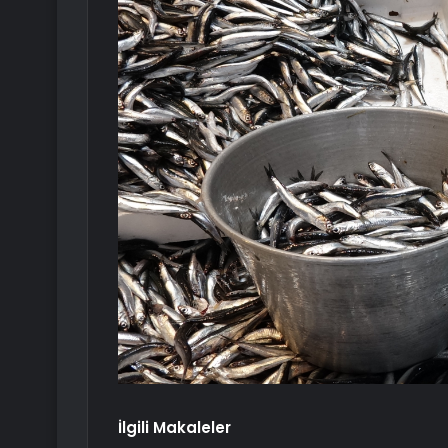
İlgili Makaleler