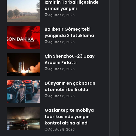
İzmir’in Torbalı ilçesinde
orman yangını
Ağustos 8, 2026
Balıkesir Gömeç’teki
yangında 2 tutuklama
Ağustos 8, 2026
Çin Shenzhou-23 Uzay
Aracını Fırlattı
Ağustos 8, 2026
Dünyanın en çok satan
otomobili belli oldu
Ağustos 8, 2026
Gaziantep’te mobilya
fabrikasında yangın
kontrol altına alındı
Ağustos 8, 2026