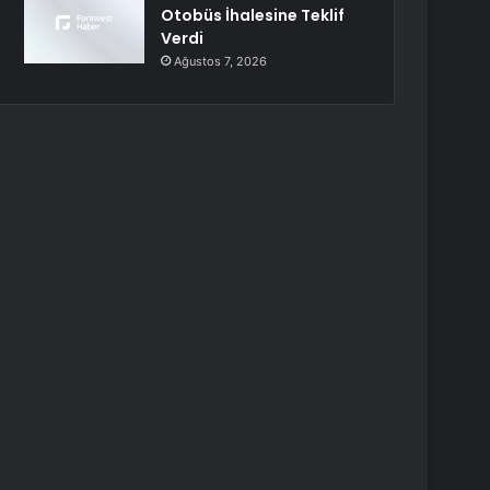
Otobüs İhalesine Teklif
Verdi
Ağustos 7, 2026