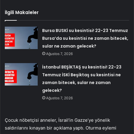
İlgili Makaleler
Bursa BUSKİ su kesintisi! 22-23 Temmuz
Bursa’da su kesintisi ne zaman bitecek,
sular ne zaman gelecek?
Ağustos 7, 2026
İstanbul BEŞİKTAŞ su kesintisi! 22-23
Temmuz İSKİ Beşiktaş su kesintisi ne
zaman bitecek, sular ne zaman
gelecek?
Ağustos 7, 2026
Çocuk nöbetçisi anneler, İsrail’in Gazze’ye yönelik
saldırılarını kınayan bir açıklama yaptı. Oturma eylemi