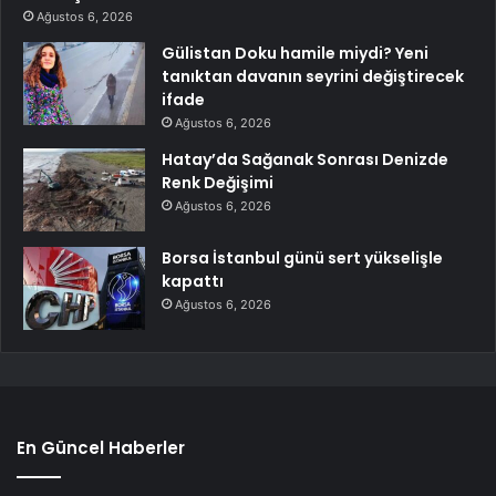
Ağustos 6, 2026
Gülistan Doku hamile miydi? Yeni
tanıktan davanın seyrini değiştirecek
ifade
Ağustos 6, 2026
Hatay’da Sağanak Sonrası Denizde
Renk Değişimi
Ağustos 6, 2026
Borsa İstanbul günü sert yükselişle
kapattı
Ağustos 6, 2026
En Güncel Haberler