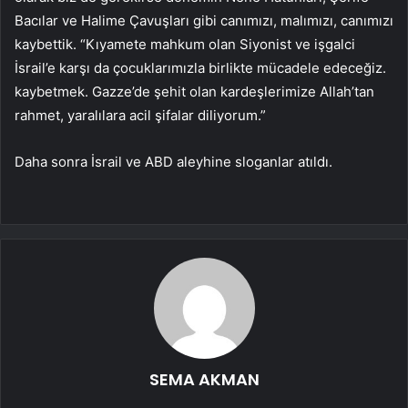
Bacılar ve Halime Çavuşları gibi canımızı, malımızı, canımızı
kaybettik. “Kıyamete mahkum olan Siyonist ve işgalci
İsrail’e karşı da çocuklarımızla birlikte mücadele edeceğiz.
kaybetmek. Gazze’de şehit olan kardeşlerimize Allah’tan
rahmet, yaralılara acil şifalar diliyorum.”
Daha sonra İsrail ve ABD aleyhine sloganlar atıldı.
SEMA AKMAN