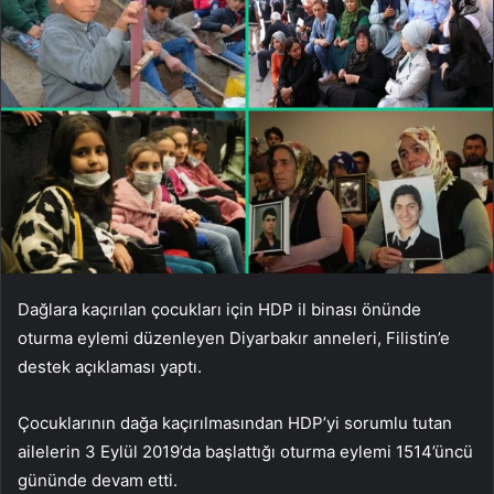
Dağlara kaçırılan çocukları için HDP il binası önünde
oturma eylemi düzenleyen Diyarbakır anneleri, Filistin’e
destek açıklaması yaptı.
Çocuklarının dağa kaçırılmasından HDP’yi sorumlu tutan
ailelerin 3 Eylül 2019’da başlattığı oturma eylemi 1514’üncü
gününde devam etti.