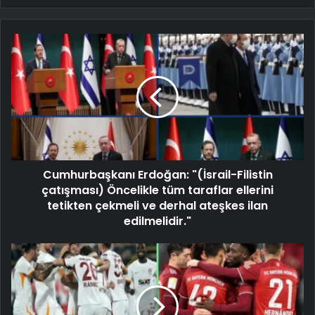
Cumhurbaşkanı Erdoğan: "(İsrail-Filistin
çatışması) Öncelikle tüm taraflar ellerini
tetikten çekmeli ve derhal ateşkes ilan
edilmelidir."