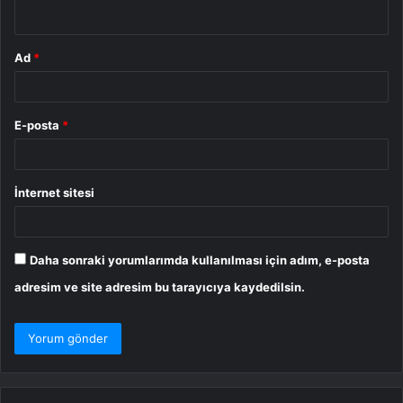
*
Ad
*
E-posta
*
İnternet sitesi
Daha sonraki yorumlarımda kullanılması için adım, e-posta
adresim ve site adresim bu tarayıcıya kaydedilsin.