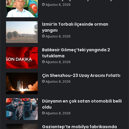
Ağustos 8, 2026
İzmir’in Torbalı ilçesinde orman
yangını
Ağustos 8, 2026
Balıkesir Gömeç’teki yangında 2
tutuklama
Ağustos 8, 2026
Çin Shenzhou-23 Uzay Aracını Fırlattı
Ağustos 8, 2026
Dünyanın en çok satan otomobili belli
oldu
Ağustos 8, 2026
Gaziantep’te mobilya fabrikasında