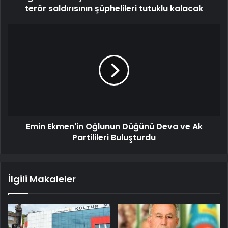
terör saldırısının şüphelileri tutuklu kalacak
Emin Ekmen'in Oğlunun Düğünü Deva ve Ak
Partilileri Buluşturdu
İlgili Makaleler