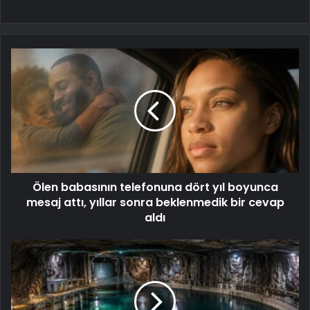
Ölen babasının telefonuna dört yıl boyunca
mesaj attı, yıllar sonra beklenmedik bir cevap
aldı