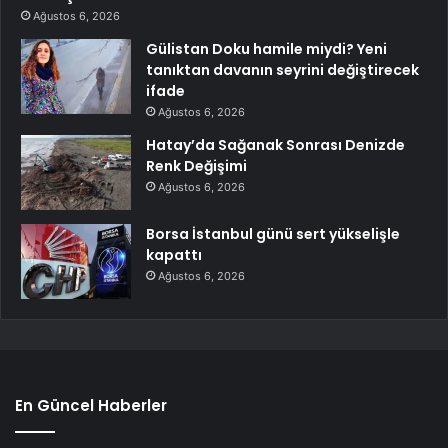
Ağustos 6, 2026
Gülistan Doku hamile miydi? Yeni
tanıktan davanın seyrini değiştirecek
ifade
Ağustos 6, 2026
Hatay’da Sağanak Sonrası Denizde
Renk Değişimi
Ağustos 6, 2026
Borsa İstanbul günü sert yükselişle
kapattı
Ağustos 6, 2026
En Güncel Haberler