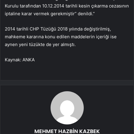
Kurulu tarafından 10.12.2014 tarihli kesin çıkarma cezasının
iptaline karar vermek gerekmiştir” denildi.”
2014 tarihli CHP Tüzüğü 2018 yılında değiştirilmiş,
mahkeme kararına konu edilen maddelerin içeriği ise
aynen yeni tüzükte de yer almıştı.
Kaynak: ANKA
MEHMET HAZBİN KAZBEK