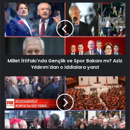
Millet İttifakı'nda Gençlik ve Spor Bakanı mı? Aziz
Yıldırım'dan o iddialara yanıt