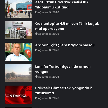
Atatürk’ün Havza’ya Gelişi 107.
Yıldönümü Kutlandı
Ağustos 9, 2026
Gaziantep’te 4,5 milyon TL’lik kaçak
mal operasyonu
Ağustos 8, 2026
Arabanlı çiftçilere bayram mesajı
Ağustos 8, 2026
İzmir’in Torbalı ilçesinde orman
yangını
Ağustos 8, 2026
Balıkesir Gömeç’teki yangında 2
tutuklama
Ağustos 8, 2026