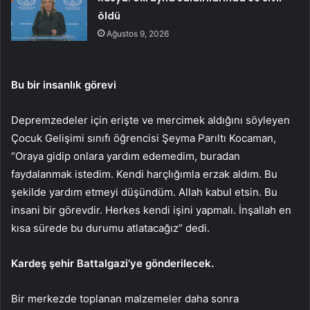
öldü
Ağustos 9, 2026
Bu bir insanlık görevi
Depremzedeler için erişte ve mercimek aldığını söyleyen
Çocuk Gelişimi sınıfı öğrencisi Şeyma Parıltı Kocaman,
“Oraya gidip onlara yardım edemedim, buradan
faydalanmak istedim. Kendi harçlığımla erzak aldım. Bu
şekilde yardım etmeyi düşündüm. Allah kabul etsin. Bu
insani bir görevdir. Herkes kendi işini yapmalı. İnşallah en
kısa sürede bu durumu atlatacağız” dedi.
Kardeş şehir Battalgazi’ye gönderilecek.
Bir merkezde toplanan malzemeler daha sonra