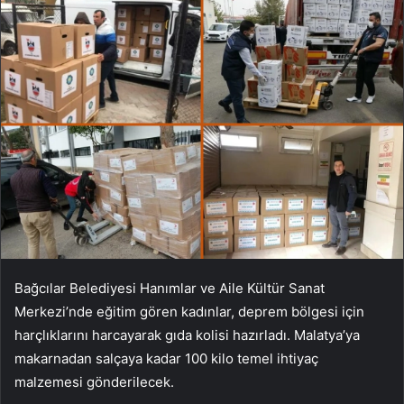
Bağcılar Belediyesi Hanımlar ve Aile Kültür Sanat
Merkezi’nde eğitim gören kadınlar, deprem bölgesi için
harçlıklarını harcayarak gıda kolisi hazırladı. Malatya’ya
makarnadan salçaya kadar 100 kilo temel ihtiyaç
malzemesi gönderilecek.