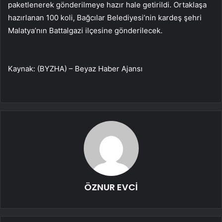
paketlenerek gönderilmeye hazır hale getirildi. Ortaklaşa
hazırlanan 100 koli, Bağcılar Belediyesi’nin kardeş şehri
Malatya’nın Battalgazi ilçesine gönderilecek.
Kaynak: (BYZHA) – Beyaz Haber Ajansı
ÖZNUR EVCİ