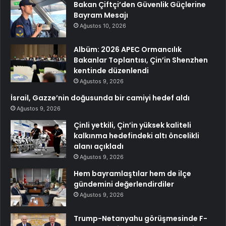
Bakan Çiftçi’den Güvenlik Güçlerine
Bayram Mesajı
Ağustos 10, 2026
Albüm: 2026 APEC Ormancılık
Bakanlar Toplantısı, Çin’in Shenzhen
kentinde düzenlendi
Ağustos 9, 2026
İsrail, Gazze’nin doğusunda bir camiyi hedef aldı
Ağustos 9, 2026
Çinli yetkili, Çin’in yüksek kaliteli
kalkınma hedefindeki altı öncelikli
alanı açıkladı
Ağustos 9, 2026
Hem bayramlaştılar hem de ilçe
gündemini değerlendirdiler
Ağustos 9, 2026
Trump-Netanyahu görüşmesinde F-