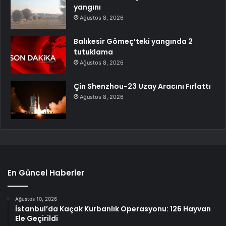
yangını
Ağustos 8, 2026
Balıkesir Gömeç’teki yangında 2
tutuklama
Ağustos 8, 2026
Çin Shenzhou-23 Uzay Aracını Fırlattı
Ağustos 8, 2026
En Güncel Haberler
Ağustos 10, 2026
İstanbul’da Kaçak Kurbanlık Operasyonu: 126 Hayvan
Ele Geçirildi