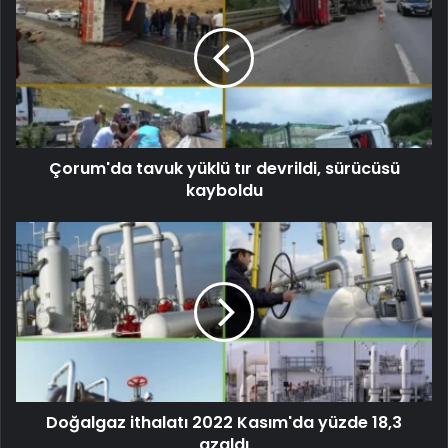
Çorum'da tavuk yüklü tır devrildi, sürücüsü
kayboldu
Doğalgaz ithalatı 2022 Kasım'da yüzde 18,3
azaldı