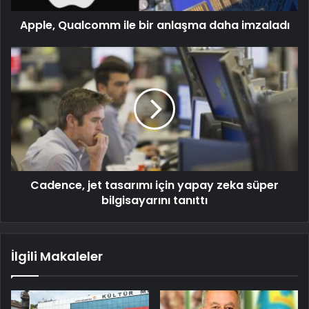
Apple, Qualcomm ile bir anlaşma daha imzaladı
Cadence, jet tasarımı için yapay zeka süper
bilgisayarını tanıttı
İlgili Makaleler