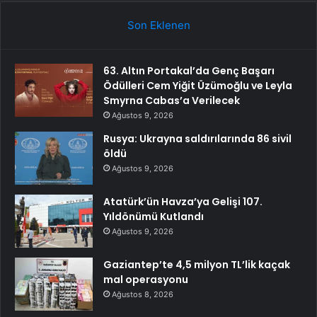
Son Eklenen
63. Altın Portakal’da Genç Başarı
Ödülleri Cem Yiğit Üzümoğlu ve Leyla
Smyrna Cabas’a Verilecek
Ağustos 9, 2026
Rusya: Ukrayna saldırılarında 86 sivil
öldü
Ağustos 9, 2026
Atatürk’ün Havza’ya Gelişi 107.
Yıldönümü Kutlandı
Ağustos 9, 2026
Gaziantep’te 4,5 milyon TL’lik kaçak
mal operasyonu
Ağustos 8, 2026