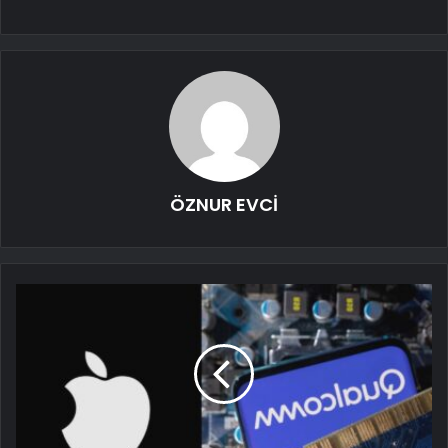
ÖZNUR EVCİ