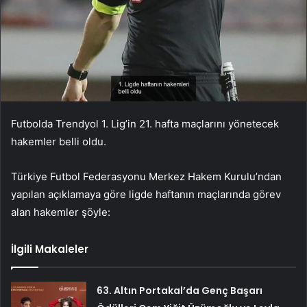
Futbolda Trendyol 1. Lig’in 21. hafta maçlarını yönetecek
hakemler belli oldu.
Türkiye Futbol Federasyonu Merkez Hakem Kurulu’ndan
yapılan açıklamaya göre ligde haftanın maçlarında görev
alan hakemler şöyle:
İlgili Makaleler
63. Altın Portakal’da Genç Başarı