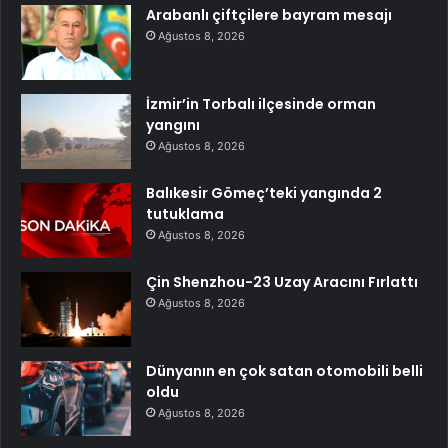
Arabanlı çiftçilere bayram mesajı
Ağustos 8, 2026
İzmir’in Torbalı ilçesinde orman
yangını
Ağustos 8, 2026
Balıkesir Gömeç’teki yangında 2
tutuklama
Ağustos 8, 2026
Çin Shenzhou-23 Uzay Aracını Fırlattı
Ağustos 8, 2026
Dünyanın en çok satan otomobili belli
oldu
Ağustos 8, 2026