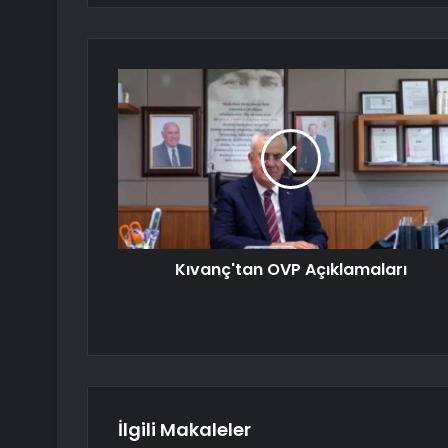
Kıvanç'tan OVP Açıklamaları
İlgili Makaleler