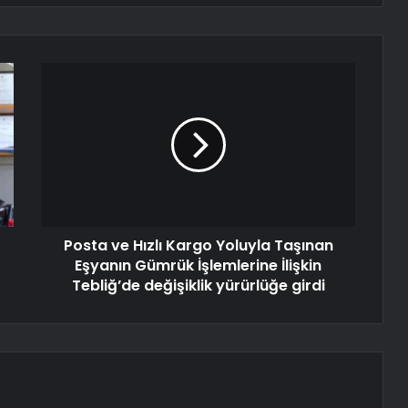
Posta ve Hızlı Kargo Yoluyla Taşınan
Eşyanın Gümrük İşlemlerine İlişkin
Tebliğ’de değişiklik yürürlüğe girdi