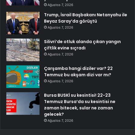
Ağustos 7, 2026
Trump, İsrail Başbakanı Netanyahu ile
Beyaz Saray’da görüştü
Ağustos 7, 2026
Silivri’de otluk alanda çıkan yangın
çiftlik evine sıçradı
Ağustos 7, 2026
Çarşamba hangi diziler var? 22
Temmuz bu akşam dizi var mı?
Ağustos 7, 2026
Bursa BUSKİ su kesintisi! 22-23
Temmuz Bursa’da su kesintisi ne
zaman bitecek, sular ne zaman
gelecek?
Ağustos 7, 2026