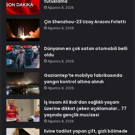
tutuklama
Ağustos 8, 2026
Çin Shenzhou-23 Uzay Aracını Fırlattı
Ağustos 8, 2026
Dünyanın en çok satan otomobili belli
oldu
Ağustos 8, 2026
Gaziantep’te mobilya fabrikasında
yangın kontrol altına alındı
Ağustos 8, 2026
İş insanı Ali Bıdı’dan sağlıklı yaşam
üzerine dikkat çeken açıklamalar… 77
yaşında gençlik mucizesi
Ağustos 8, 2026
Evine tadilat yapan çift, gizli bölmede