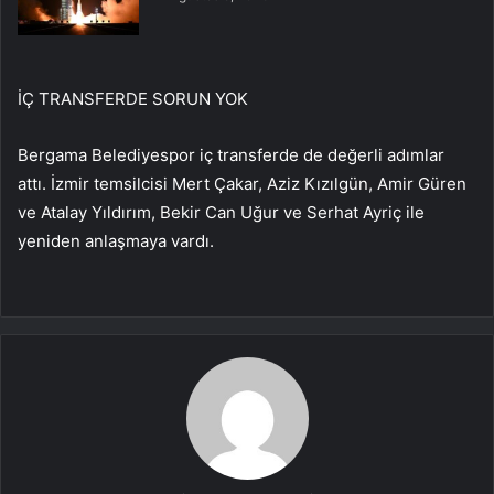
İÇ TRANSFERDE SORUN YOK
Bergama Belediyespor iç transferde de değerli adımlar
attı. İzmir temsilcisi Mert Çakar, Aziz Kızılgün, Amir Güren
ve Atalay Yıldırım, Bekir Can Uğur ve Serhat Ayriç ile
yeniden anlaşmaya vardı.