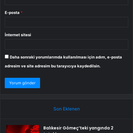
E-posta
*
İnternet sitesi
Daha sonraki yorumlarımda kullanılması için adım, e-posta
adresim ve site adresim bu tarayıcıya kaydedilsin.
Son Eklenen
Balıkesir Gömeç’teki yangında 2