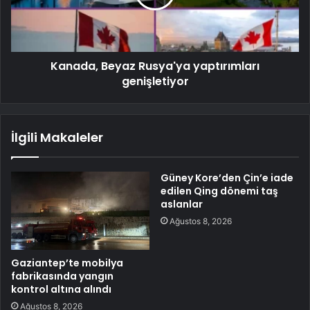
Kanada, Beyaz Rusya'ya yaptırımları
genişletiyor
İlgili Makaleler
Güney Kore’den Çin’e iade
edilen Qing dönemi taş
aslanlar
Ağustos 8, 2026
Gaziantep’te mobilya
fabrikasında yangın
kontrol altına alındı
Ağustos 8, 2026