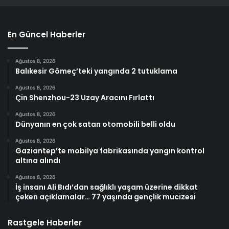
En Güncel Haberler
Ağustos 8, 2026
Balıkesir Gömeç’teki yangında 2 tutuklama
Ağustos 8, 2026
Çin Shenzhou-23 Uzay Aracını Fırlattı
Ağustos 8, 2026
Dünyanın en çok satan otomobili belli oldu
Ağustos 8, 2026
Gaziantep’te mobilya fabrikasında yangın kontrol
altına alındı
Ağustos 8, 2026
İş insanı Ali Bıdı’dan sağlıklı yaşam üzerine dikkat
çeken açıklamalar… 77 yaşında gençlik mucizesi
Rastgele Haberler