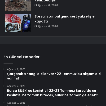
Renk Değişimi
Ağustos 6, 2026
Borsa İstanbul günü sert yükselişle
kapattı
Ağustos 6, 2026
En Güncel Haberler
Ağustos 7, 2026
Çarşamba hangi diziler var? 22 Temmuz bu akşam dizi
var mı?
Ağustos 7, 2026
Bursa BUSKİ su kesintisi! 22-23 Temmuz Bursa’da su
kesintisi ne zaman bitecek, sular ne zaman gelecek?
Ağustos 7, 2026