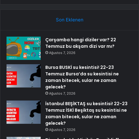
Son Eklenen
Çarşamba hangi diziler var? 22
Temmuz bu akşam dizi var mı?
Ağustos 7, 2026
Bursa BUSKİ su kesintisi! 22-23
Temmuz Bursa’da su kesintisi ne
zaman bitecek, sular ne zaman
gelecek?
Ağustos 7, 2026
İstanbul BEŞİKTAŞ su kesintisi! 22-23
Temmuz İSKİ Beşiktaş su kesintisi ne
zaman bitecek, sular ne zaman
gelecek?
Ağustos 7, 2026