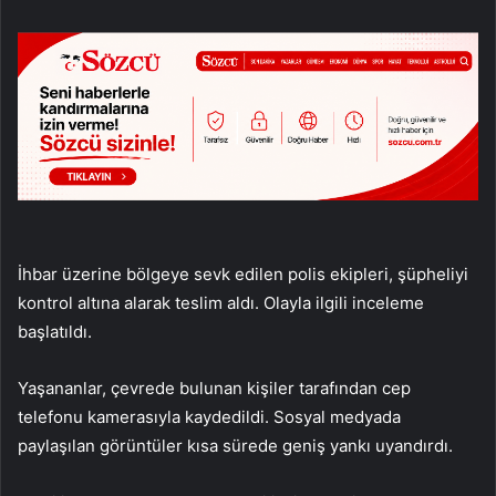
İhbar üzerine bölgeye sevk edilen polis ekipleri, şüpheliyi
kontrol altına alarak teslim aldı. Olayla ilgili inceleme
başlatıldı.
Yaşananlar, çevrede bulunan kişiler tarafından cep
telefonu kamerasıyla kaydedildi. Sosyal medyada
paylaşılan görüntüler kısa sürede geniş yankı uyandırdı.