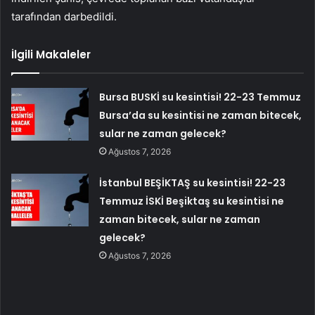
tarafından darbedildi.
İlgili Makaleler
Bursa BUSKİ su kesintisi! 22-23 Temmuz
Bursa’da su kesintisi ne zaman bitecek,
sular ne zaman gelecek?
Ağustos 7, 2026
İstanbul BEŞİKTAŞ su kesintisi! 22-23
Temmuz İSKİ Beşiktaş su kesintisi ne
zaman bitecek, sular ne zaman
gelecek?
Ağustos 7, 2026