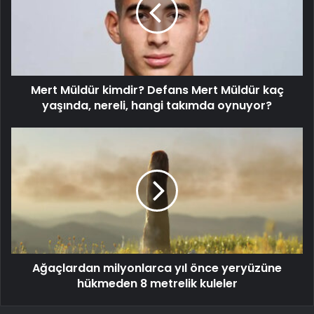
Mert Müldür kimdir? Defans Mert Müldür kaç
yaşında, nereli, hangi takımda oynuyor?
Ağaçlardan milyonlarca yıl önce yeryüzüne
hükmeden 8 metrelik kuleler