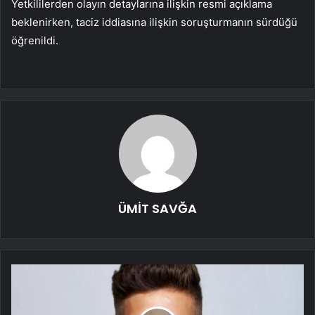
Yetkililerden olayın detaylarına ilişkin resmi açıklama
beklenirken, taciz iddiasına ilişkin soruşturmanın sürdüğü
öğrenildi.
ÜMİT SAVĞA