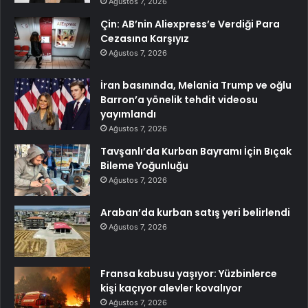
Ağustos 7, 2026
Çin: AB’nin Aliexpress’e Verdiği Para
Cezasına Karşıyız
Ağustos 7, 2026
İran basınında, Melania Trump ve oğlu
Barron’a yönelik tehdit videosu
yayımlandı
Ağustos 7, 2026
Tavşanlı’da Kurban Bayramı İçin Bıçak
Bileme Yoğunluğu
Ağustos 7, 2026
Araban’da kurban satış yeri belirlendi
Ağustos 7, 2026
Fransa kabusu yaşıyor: Yüzbinlerce
kişi kaçıyor alevler kovalıyor
Ağustos 7, 2026