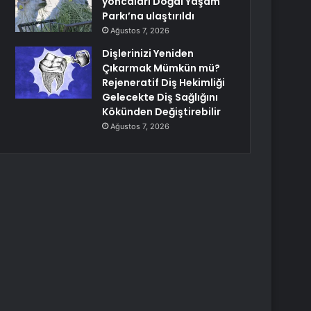
yoncaları Doğal Yaşam
Parkı’na ulaştırıldı
Ağustos 7, 2026
Dişlerinizi Yeniden
Çıkarmak Mümkün mü?
Rejeneratif Diş Hekimliği
Gelecekte Diş Sağlığını
Kökünden Değiştirebilir
Ağustos 7, 2026