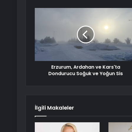
Erzurum, Ardahan ve Kars'ta
Dondurucu Soğuk ve Yoğun Sis
İlgili Makaleler