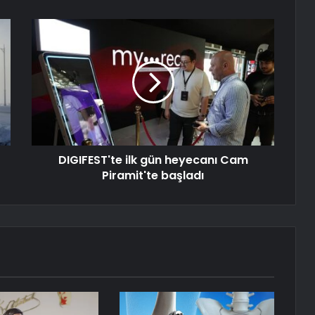
DIGIFEST'te ilk gün heyecanı Cam
Piramit'te başladı