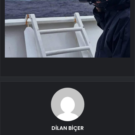
DİLAN BİÇER