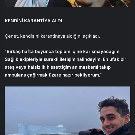
KENDİNİ KARANTİYA ALDI
Çenet, kendisini karantinaya aldığını açıkladı.
“Birkaç hafta boyunca toplum içine karışmayacağım.
Sağlık ekipleriyle sürekli iletişim halindeyim. En ufak bir
ateş veya halsizlik hissettiğim an maskemi takıp
ambulans çağırmak üzere hazır bekliyorum.”