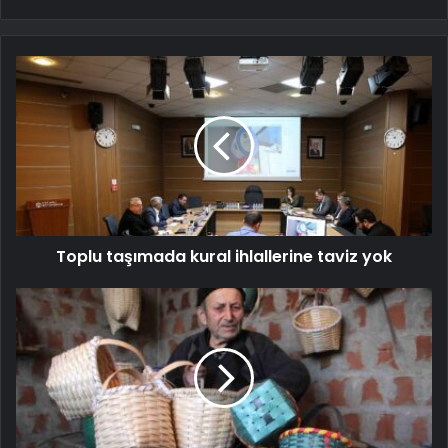
Toplu taşımada kural ihlallerine taviz yok