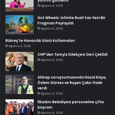
yatırım gündemi
Ağustos 6, 2026
Hot Wheels: Infinite Rush’tan Yeni Bir
Fragman Paylaşıldı
Ağustos 6, 2026
Bükreş’te Havacılık Günü Kutlamaları
Ağustos 6, 2026
CHP’den Temyiz Dilekçesi Geri Çekildi
Ağustos 6, 2026
Ahbap soruşturmasında Hazal Kaya,
Özlem Gürses ve Ruşen Çakır ifade
verdi
Ağustos 6, 2026
İlkadım Belediyesi personeline çifte
bayram
Ağustos 6, 2026