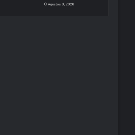
Ağustos 6, 2026