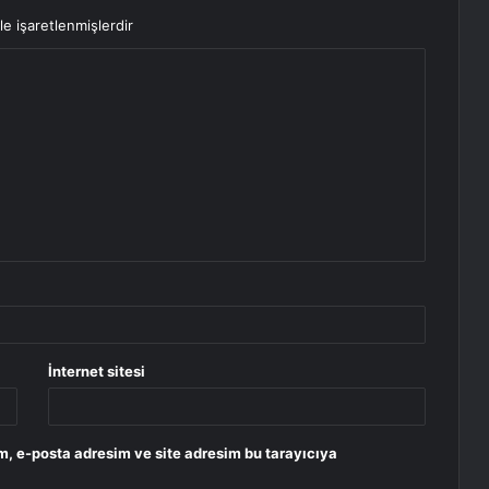
le işaretlenmişlerdir
İnternet sitesi
m, e-posta adresim ve site adresim bu tarayıcıya