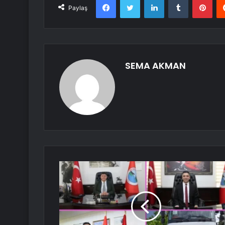
Paylaş
SEMA AKMAN