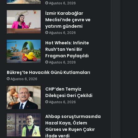
Ağustos 6, 2026
İzmir Karabağlar
Meclisi’nde çevre ve
yatırım gündemi
Ağustos 6, 2026
Hot Wheels: Infinite
Rush’tan Yeni Bir
Fragman Paylaşıldı
Ağustos 6, 2026
Bükreş’te Havacılık Günü Kutlamaları
Ağustos 6, 2026
CHP’den Temyiz
Dilekçesi Geri Çekildi
Ağustos 6, 2026
Ahbap soruşturmasında
Hazal Kaya, Özlem
Gürses ve Ruşen Çakır
ifade verdi