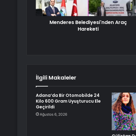
Menderes Belediyesi'nden Araç
Hareketi
İlgili Makaleler
Adana’da Bir Otomobilde 24
Kilo 600 Gram Uyuşturucu Ele
Geçirildi
Ağustos 6, 2026