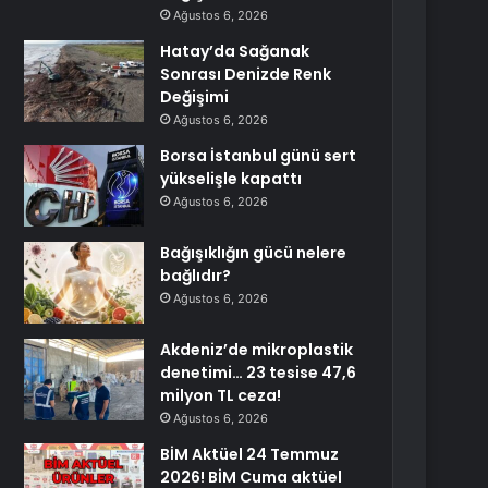
Ağustos 6, 2026
Hatay’da Sağanak
Sonrası Denizde Renk
Değişimi
Ağustos 6, 2026
Borsa İstanbul günü sert
yükselişle kapattı
Ağustos 6, 2026
Bağışıklığın gücü nelere
bağlıdır?
Ağustos 6, 2026
Akdeniz’de mikroplastik
denetimi… 23 tesise 47,6
milyon TL ceza!
Ağustos 6, 2026
BİM Aktüel 24 Temmuz
2026! BİM Cuma aktüel