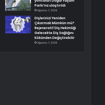
yoncaları Doğal Yaşam
Parkı’na ulaştırıldı
Ağustos 7, 2026
Dişlerinizi Yeniden
Çıkarmak Mümkün mü?
Rejeneratif Diş Hekimliği
Gelecekte Diş Sağlığını
Kökünden Değiştirebilir
Ağustos 7, 2026