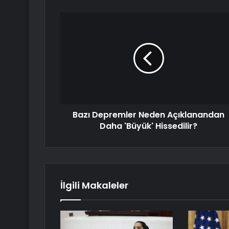
Bazı Depremler Neden Açıklanandan
Daha 'Büyük' Hissedilir?
İlgili Makaleler