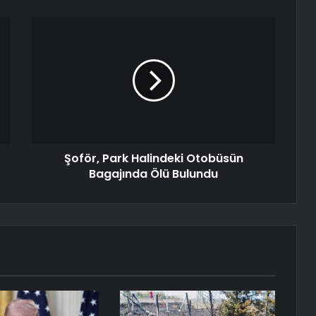
Şoför, Park Halindeki Otobüsün
Bagajında Ölü Bulundu