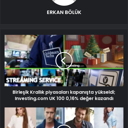
ERKAN BÖLÜK
Birleşik Krallık piyasaları kapanışta yükseldi;
Investing.com UK 100 0,16% değer kazandı