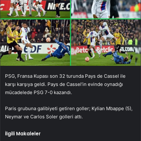
PSG, Fransa Kupası son 32 turunda Pays de Cassel ile
karşı karşıya geldi. Pays de Cassel’in evinde oynadığı
mücadelede PSG 7-0 kazandı.
Paris grubuna galibiyeti getiren goller; Kylian Mbappe (5),
Neymar ve Carlos Soler golleri attı.
İlgili Makaleler