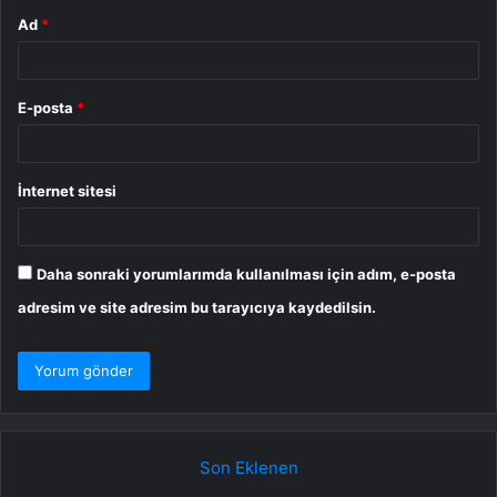
Ad
*
E-posta
*
İnternet sitesi
Daha sonraki yorumlarımda kullanılması için adım, e-posta
adresim ve site adresim bu tarayıcıya kaydedilsin.
Son Eklenen