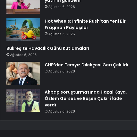
yatırım gündemi
Ağustos 6, 2026
Hot Wheels: Infinite Rush’tan Yeni Bir
Fragman Paylaşıldı
Ağustos 6, 2026
Bükreş’te Havacılık Günü Kutlamaları
Ağustos 6, 2026
CHP’den Temyiz Dilekçesi Geri Çekildi
Ağustos 6, 2026
Ahbap soruşturmasında Hazal Kaya,
Özlem Gürses ve Ruşen Çakır ifade
verdi
Ağustos 6, 2026