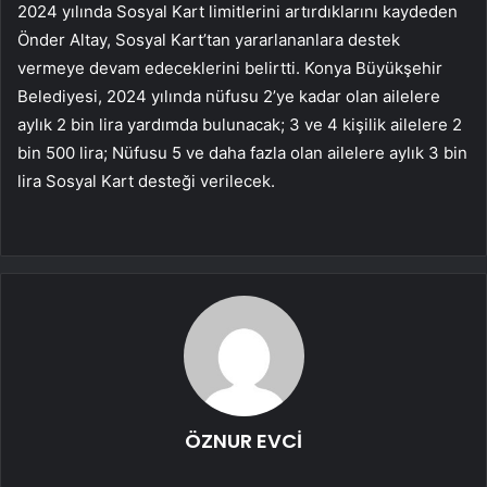
2024 yılında Sosyal Kart limitlerini artırdıklarını kaydeden
Önder Altay, Sosyal Kart’tan yararlananlara destek
vermeye devam edeceklerini belirtti. Konya Büyükşehir
Belediyesi, 2024 yılında nüfusu 2’ye kadar olan ailelere
aylık 2 bin lira yardımda bulunacak; 3 ve 4 kişilik ailelere 2
bin 500 lira; Nüfusu 5 ve daha fazla olan ailelere aylık 3 bin
lira Sosyal Kart desteği verilecek.
ÖZNUR EVCİ