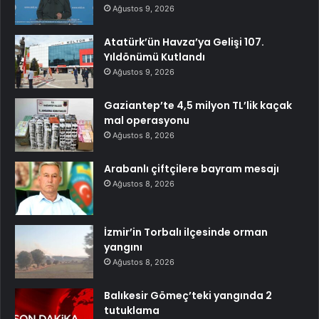
Ağustos 9, 2026
Atatürk’ün Havza’ya Gelişi 107.
Yıldönümü Kutlandı
Ağustos 9, 2026
Gaziantep’te 4,5 milyon TL’lik kaçak
mal operasyonu
Ağustos 8, 2026
Arabanlı çiftçilere bayram mesajı
Ağustos 8, 2026
İzmir’in Torbalı ilçesinde orman
yangını
Ağustos 8, 2026
Balıkesir Gömeç’teki yangında 2
tutuklama