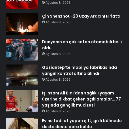
Ağustos 8, 2026
Çin Shenzhou-23 Uzay Aracını Fırlattı
Ağustos 8, 2026
Dünyanın en çok satan otomobili belli
oldu
Ağustos 8, 2026
Gaziantep’te mobilya fabrikasında
yangın kontrol altına alındı
Ağustos 8, 2026
İş insanı Ali Bıdı’dan sağlıklı yaşam
üzerine dikkat çeken açıklamalar… 77
yaşında gençlik mucizesi
Ağustos 8, 2026
Evine tadilat yapan çift, gizli bölmede
deste deste para buldu