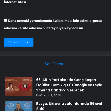
İnternet sitesi
Daha sonraki yorumlarımda kullanılması için adım, e-posta
adresim ve site adresim bu tarayıcıya kaydedilsin.
Son Eklenen
63. Altın Portakal’da Genç Başarı
Ödülleri Cem Yiğit Üzümoğlu ve Leyla
Smyrna Cabas’a Verilecek
Ağustos 9, 2026
Rusya: Ukrayna saldırılarında 86 sivil
öldü