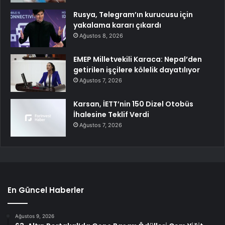
Rusya, Telegram’ın kurucusu için
yakalama kararı çıkardı
Ağustos 8, 2026
EMEP Milletvekili Karaca: Nepal’den
getirilen işçilere kölelik dayatılıyor
Ağustos 7, 2026
Karsan, İETT’nin 150 Dizel Otobüs
İhalesine Teklif Verdi
Ağustos 7, 2026
En Güncel Haberler
Ağustos 9, 2026