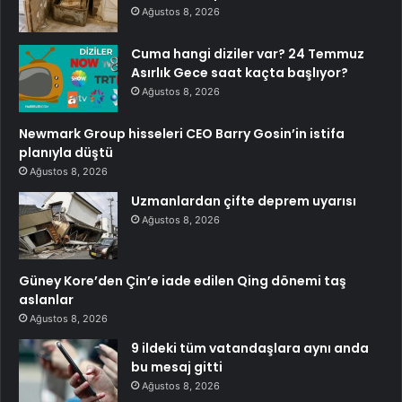
Ağustos 8, 2026
Cuma hangi diziler var? 24 Temmuz
Asırlık Gece saat kaçta başlıyor?
Ağustos 8, 2026
Newmark Group hisseleri CEO Barry Gosin’in istifa
planıyla düştü
Ağustos 8, 2026
Uzmanlardan çifte deprem uyarısı
Ağustos 8, 2026
Güney Kore’den Çin’e iade edilen Qing dönemi taş
aslanlar
Ağustos 8, 2026
9 ildeki tüm vatandaşlara aynı anda
bu mesaj gitti
Ağustos 8, 2026