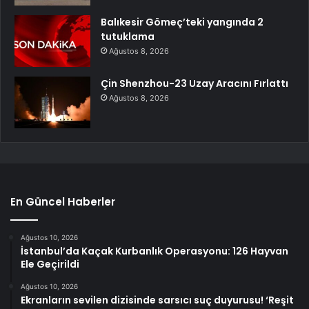
Balıkesir Gömeç’teki yangında 2
tutuklama
Ağustos 8, 2026
Çin Shenzhou-23 Uzay Aracını Fırlattı
Ağustos 8, 2026
En Güncel Haberler
Ağustos 10, 2026
İstanbul’da Kaçak Kurbanlık Operasyonu: 126 Hayvan
Ele Geçirildi
Ağustos 10, 2026
Ekranların sevilen dizisinde sarsıcı suç duyurusu! ‘Reşit