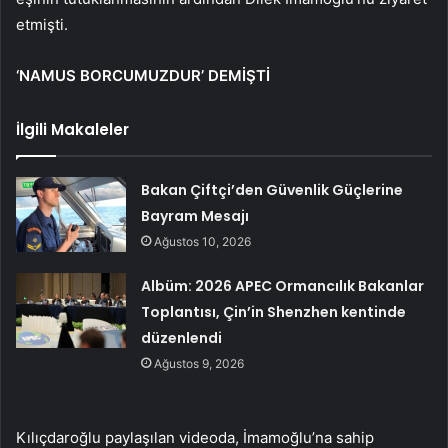
etmişti.
‘NAMUS BORCUMUZDUR’ DEMİŞTİ
İlgili Makaleler
Bakan Çiftçi’den Güvenlik Güçlerine
Bayram Mesajı
Ağustos 10, 2026
Albüm: 2026 APEC Ormancılık Bakanlar
Toplantısı, Çin’in Shenzhen kentinde
düzenlendi
Ağustos 9, 2026
Kılıçdaroğlu paylaşılan videoda, İmamoğlu’na sahip