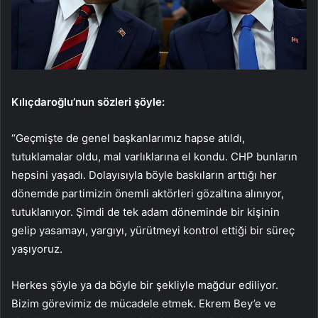
Kılıçdaroğlu’nun sözleri şöyle:
“Geçmişte de genel başkanlarımız hapse atıldı,
tutuklamalar oldu, mal varlıklarına el kondu. CHP bunların
hepsini yaşadı. Dolayısıyla böyle baskıların arttığı her
dönemde partimizin önemli aktörleri gözaltına alınıyor,
tutuklanıyor. Şimdi de tek adam döneminde bir kişinin
gelip yasamayı, yargıyı, yürütmeyi kontrol ettiği bir süreç
yaşıyoruz.
Herkes şöyle ya da böyle bir şekliyle mağdur ediliyor.
Bizim görevimiz de mücadele etmek. Ekrem Bey’e ve