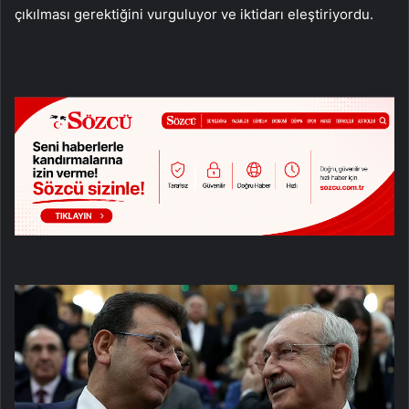
çıkılması gerektiğini vurguluyor ve iktidarı eleştiriyordu.