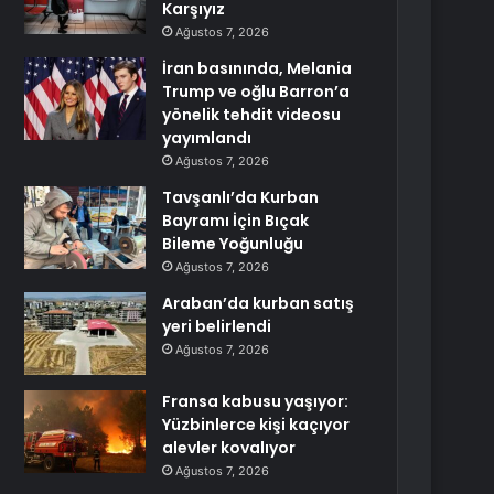
Karşıyız
Ağustos 7, 2026
İran basınında, Melania
Trump ve oğlu Barron’a
yönelik tehdit videosu
yayımlandı
Ağustos 7, 2026
Tavşanlı’da Kurban
Bayramı İçin Bıçak
Bileme Yoğunluğu
Ağustos 7, 2026
Araban’da kurban satış
yeri belirlendi
Ağustos 7, 2026
Fransa kabusu yaşıyor:
Yüzbinlerce kişi kaçıyor
alevler kovalıyor
Ağustos 7, 2026