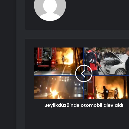
Beylikdüzü'nde otomobil alev aldı