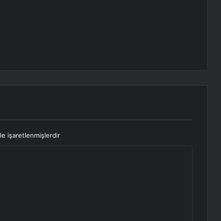
le işaretlenmişlerdir