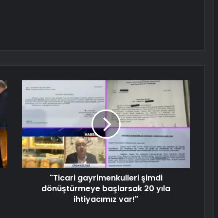
"Ticari gayrimenkulleri şimdi
dönüştürmeye başlarsak 20 yıla
ihtiyacımız var!"