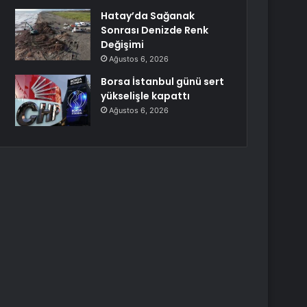
Hatay’da Sağanak
Sonrası Denizde Renk
Değişimi
Ağustos 6, 2026
Borsa İstanbul günü sert
yükselişle kapattı
Ağustos 6, 2026