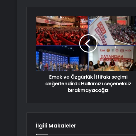
Emek ve Özgürlük İttifakı seçimi
değerlendirdi: Halkımızı seçeneksiz
bırakmayacağız
İlgili Makaleler