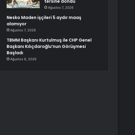
tersine döndü
Ağustos 7, 2026
Nesko Maden işçileri 5 aydır maaş
alamıyor
Ağustos 7, 2026
TBMM Başkanı Kurtulmuş ile CHP Genel
Başkanı Kılıçdaroğlu’nun Görüşmesi
Başladı
Ağustos 6, 2026