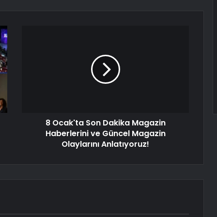
8 Ocak'ta Son Dakika Magazin
Haberlerini ve Güncel Magazin
Olaylarını Anlatıyoruz!