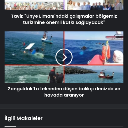
Tavlı: "Ünye Limanı'ndaki çalışmalar bölgemiz
turizmine önemli katkı sağlayacak"
Zonguldak'ta tekneden düşen balıkçı denizde ve
havada aranıyor
İlgili Makaleler