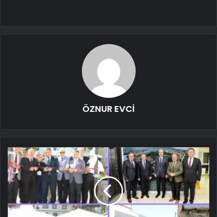
ÖZNUR EVCİ