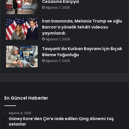
Cezasına Karşıyız
Ağustos 7, 2026
İran basınında, Melania Trump ve oğlu
Barron’a yönelik tehdit videosu
yayımlandı
Ağustos 7, 2026
Tavşanlı’da Kurban Bayramı İçin Bıçak
Bileme Yoğunluğu
Ağustos 7, 2026
En Güncel Haberler
Ağustos 8, 2026
Güney Kore’den Çin’e iade edilen Qing dönemi taş
aslanlar