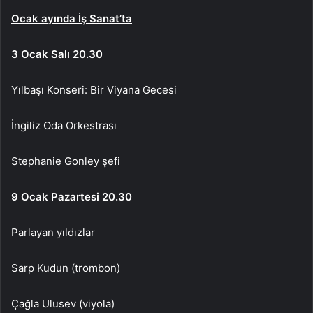
Ocak ayında İş Sanat’ta
3 Ocak Salı 20.30
Yılbaşı Konseri: Bir Viyana Gecesi
İngiliz Oda Orkestrası
Stephanie Gonley şefi
9 Ocak Pazartesi 20.30
Parlayan yıldızlar
Sarp Kudun (trombon)
Çağla Ulusev (viyola)