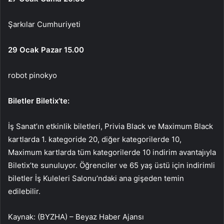
Şarkılar Cumhuriyeti
29 Ocak Pazar 15.00
robot pinokyo
Biletler Biletix’te:
İş Sanat’ın etkinlik biletleri, Privia Black ve Maximum Black
kartlarda 1. kategoride 20, diğer kategorilerde 10,
Maximum kartlarda tüm kategorilerde 10 indirim avantajıyla
Biletix’te sunuluyor. Öğrenciler ve 65 yaş üstü için indirimli
biletler İş Kuleleri Salonu’ndaki ana gişeden temin
edilebilir.
Kaynak: (BYZHA) – Beyaz Haber Ajansı