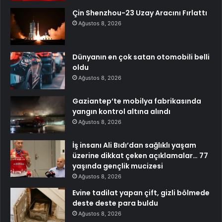
Çin Shenzhou-23 Uzay Aracını Fırlattı
Ağustos 8, 2026
Dünyanın en çok satan otomobili belli
oldu
Ağustos 8, 2026
Gaziantep’te mobilya fabrikasında
yangın kontrol altına alındı
Ağustos 8, 2026
İş insanı Ali Bıdı’dan sağlıklı yaşam
üzerine dikkat çeken açıklamalar… 77
yaşında gençlik mucizesi
Ağustos 8, 2026
Evine tadilat yapan çift, gizli bölmede
deste deste para buldu
Ağustos 8, 2026