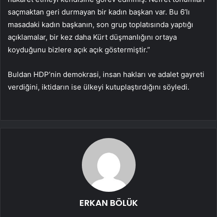
saçmaktan geri durmayan bir kadın başkan var. Bu 6’lı
masadaki kadın başkanın, son grup toplatısında yaptığı
açıklamalar, bir kez daha Kürt düşmanlığını ortaya
koyduğunu bizlere açık açık göstermiştir.”
Buldan HDP’nin demokrasi, insan hakları ve adalet gayreti
verdiğini, iktidarın ise ülkeyi kutuplaştırdığını söyledi.
ERKAN BÖLÜK