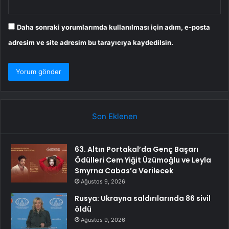
Daha sonraki yorumlarımda kullanılması için adım, e-posta
adresim ve site adresim bu tarayıcıya kaydedilsin.
Son Eklenen
63. Altın Portakal’da Genç Başarı
Ödülleri Cem Yiğit Üzümoğlu ve Leyla
Smyrna Cabas’a Verilecek
Ağustos 9, 2026
Rusya: Ukrayna saldırılarında 86 sivil
öldü
Ağustos 9, 2026