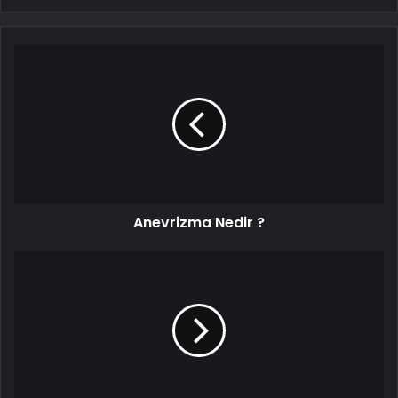
Anevrizma Nedir ?