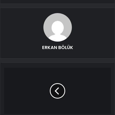
ERKAN BÖLÜK