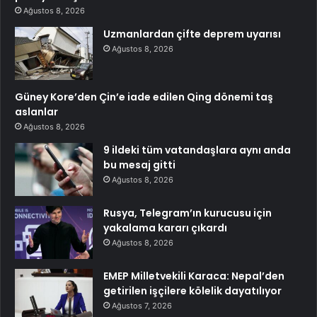
Ağustos 8, 2026
Uzmanlardan çifte deprem uyarısı
Ağustos 8, 2026
Güney Kore’den Çin’e iade edilen Qing dönemi taş
aslanlar
Ağustos 8, 2026
9 ildeki tüm vatandaşlara aynı anda
bu mesaj gitti
Ağustos 8, 2026
Rusya, Telegram’ın kurucusu için
yakalama kararı çıkardı
Ağustos 8, 2026
EMEP Milletvekili Karaca: Nepal’den
getirilen işçilere kölelik dayatılıyor
Ağustos 7, 2026