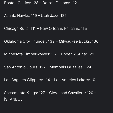
Boston Celtics: 128 – Detroit Pistons: 112
Atlanta Hawks: 119 – Utah Jazz: 125
Chicago Bulls: 111 – New Orleans Pelicans: 115
Oklahoma City Thunder: 132 – Milwaukee Bucks: 136
Minnesota Timberwolves: 117 – Phoenix Suns: 129
San Antonio Spurs: 122 – Memphis Grizzlies: 124
Los Angeles Clippers: 114 – Los Angeles Lakers: 101
Sacramento Kings: 127 – Cleveland Cavaliers: 120 –
İSTANBUL