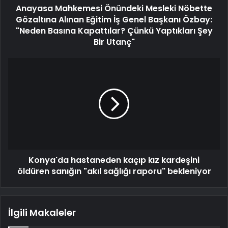
Anayasa Mahkemesi Önündeki Mesleki Nöbette
Gözaltına Alınan Eğitim İş Genel Başkanı Özbay:
"Neden Basına Kapattılar? Çünkü Yaptıkları Şey
Bir Utanç"
Konya'da hastaneden kaçıp kız kardeşini
öldüren sanığın "akıl sağlığı raporu" bekleniyor
İlgili Makaleler