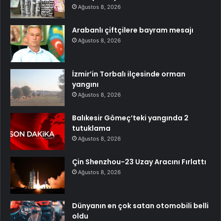
Ağustos 8, 2026
Arabanlı çiftçilere bayram mesajı
Ağustos 8, 2026
İzmir’in Torbalı ilçesinde orman
yangını
Ağustos 8, 2026
Balıkesir Gömeç’teki yangında 2
tutuklama
Ağustos 8, 2026
Çin Shenzhou-23 Uzay Aracını Fırlattı
Ağustos 8, 2026
Dünyanın en çok satan otomobili belli
oldu